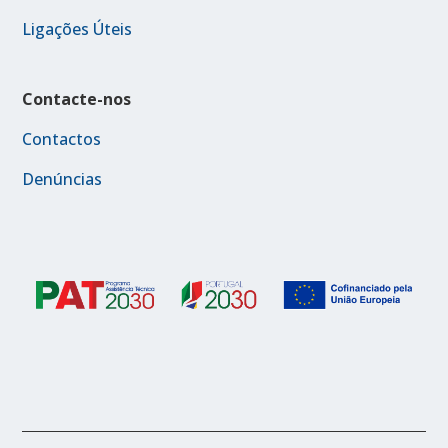
Ligações Úteis
Contacte-nos
Contactos
Denúncias