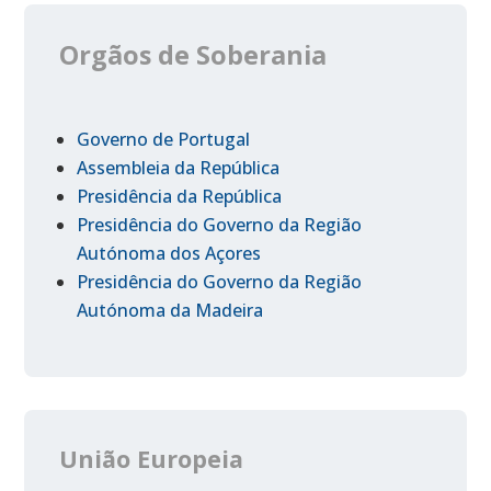
Orgãos de Soberania
Governo de Portugal
Assembleia da República
Presidência da República
Presidência do Governo da Região
Autónoma dos Açores
Presidência do Governo da Região
Autónoma da Madeira
União Europeia