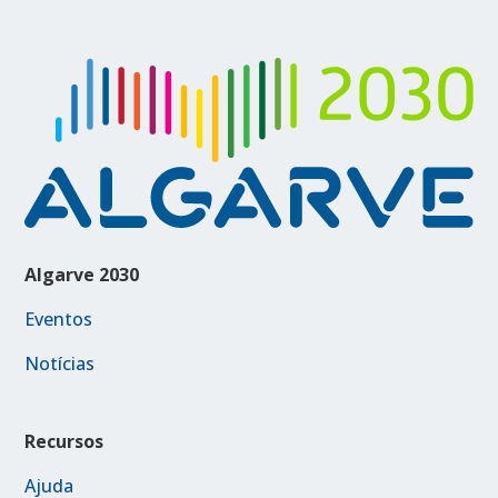
Algarve 2030
Eventos
Notícias
Recursos
Ajuda