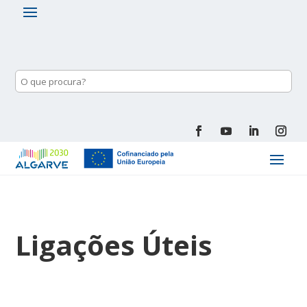
Ligações Úteis