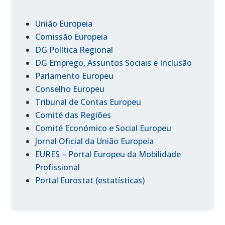
União Europeia
Comissão Europeia
DG Política Regional
DG Emprego, Assuntos Sociais e Inclusão
Parlamento Europeu
Conselho Europeu
Tribunal de Contas Europeu
Comité das Regiões
Comité Económico e Social Europeu
Jornal Oficial da União Europeia
EURES – Portal Europeu da Mobilidade
Profissional
Portal Eurostat (estatísticas)