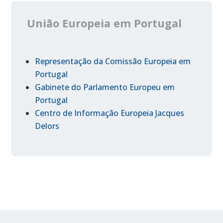
União Europeia em Portugal
Representação da Comissão Europeia em
Portugal
Gabinete do Parlamento Europeu em
Portugal
Centro de Informação Europeia Jacques
Delors