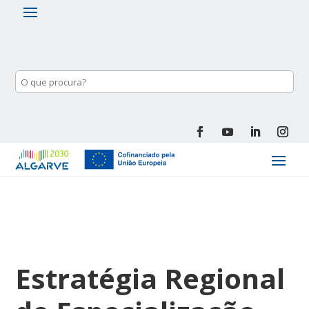
Estratégia Regional