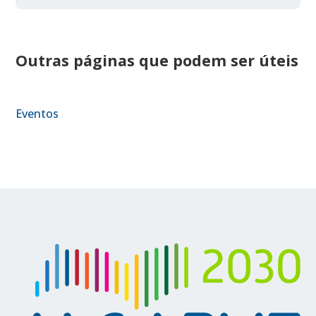
Outras páginas que podem ser úteis
Eventos