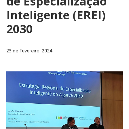
de Especialização
Inteligente (EREI)
2030
23 de Fevereiro, 2024