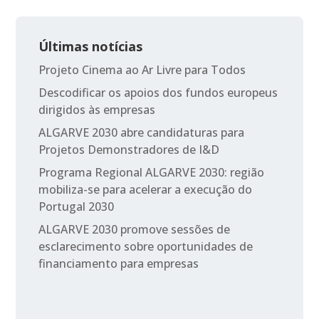
Últimas notícias
Projeto Cinema ao Ar Livre para Todos
Descodificar os apoios dos fundos europeus
dirigidos às empresas
ALGARVE 2030 abre candidaturas para
Projetos Demonstradores de I&D
Programa Regional ALGARVE 2030: região
mobiliza-se para acelerar a execução do
Portugal 2030
ALGARVE 2030 promove sessões de
esclarecimento sobre oportunidades de
financiamento para empresas