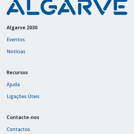
Algarve 2030
Eventos
Notícias
Recursos
Ajuda
Ligações Úteis
Contacte-nos
Contactos