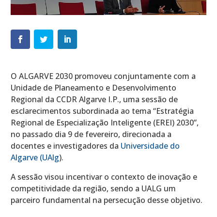
O ALGARVE 2030 promoveu conjuntamente com a
Unidade de Planeamento e Desenvolvimento
Regional da CCDR Algarve I.P., uma sessão de
esclarecimentos subordinada ao tema “Estratégia
Regional de Especialização Inteligente (EREI) 2030”,
no passado dia 9 de fevereiro, direcionada a
docentes e investigadores da
Universidade do
Algarve (UAlg
).
A sessão visou incentivar o contexto de inovação e
competitividade da região, sendo a UALG um
parceiro fundamental na persecução desse objetivo.