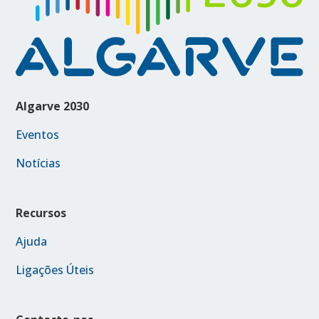
Algarve 2030
Eventos
Notícias
Recursos
Ajuda
Ligações Úteis