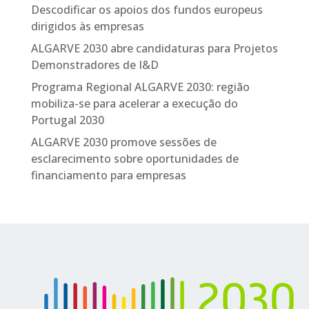
Descodificar os apoios dos fundos europeus
dirigidos às empresas
ALGARVE 2030 abre candidaturas para Projetos
Demonstradores de I&D
Programa Regional ALGARVE 2030: região
mobiliza-se para acelerar a execução do
Portugal 2030
ALGARVE 2030 promove sessões de
esclarecimento sobre oportunidades de
financiamento para empresas