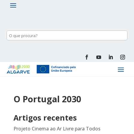
O Portugal 2030
Artigos recentes
Projeto Cinema ao Ar Livre para Todos