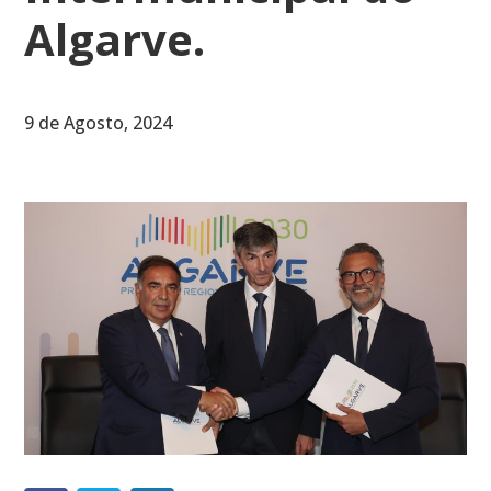
Algarve.
9 de Agosto, 2024