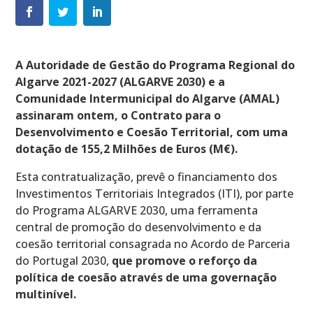
A Autoridade de Gestão do Programa Regional do
Algarve 2021-2027 (ALGARVE 2030) e a
Comunidade Intermunicipal do Algarve (AMAL)
assinaram ontem, o Contrato para o
Desenvolvimento e Coesão Territorial, com uma
dotação de 155,2 Milhões de Euros (M€).
Esta contratualização, prevê o financiamento dos
Investimentos Territoriais Integrados (ITI), por parte
do Programa ALGARVE 2030, uma ferramenta
central de promoção do desenvolvimento e da
coesão territorial consagrada no Acordo de Parceria
do Portugal 2030,
que promove o reforço da
política de coesão através de uma governação
multinível.