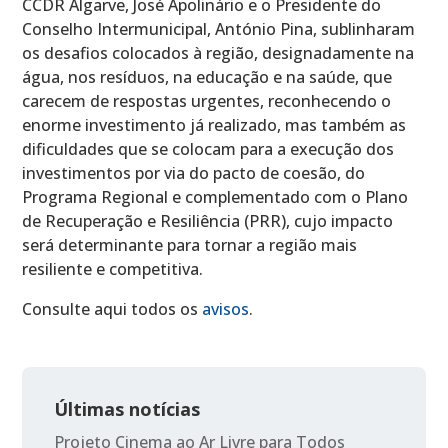
CCDR Algarve, José Apolinário e o Presidente do
Conselho Intermunicipal, António Pina, sublinharam
os desafios colocados à região, designadamente na
água, nos resíduos, na educação e na saúde, que
carecem de respostas urgentes, reconhecendo o
enorme investimento já realizado, mas também as
dificuldades que se colocam para a execução dos
investimentos por via do pacto de coesão, do
Programa Regional e complementado com o Plano
de Recuperação e Resiliência (PRR), cujo impacto
será determinante para tornar a região mais
resiliente e competitiva.
Consulte aqui todos os
avisos
.
Últimas notícias
Projeto Cinema ao Ar Livre para Todos