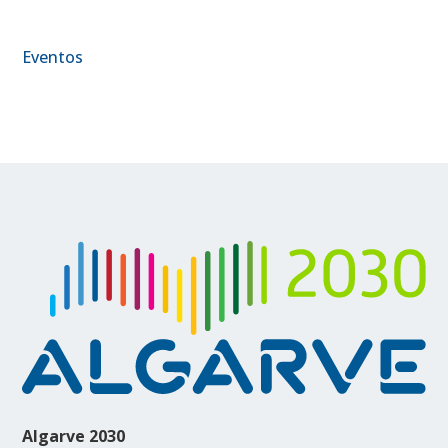
Eventos
Algarve 2030