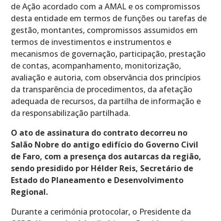
de Ação acordado com a AMAL e os compromissos
desta entidade em termos de funções ou tarefas de
gestão, montantes, compromissos assumidos em
termos de investimentos e instrumentos e
mecanismos de governação, participação, prestação
de contas, acompanhamento, monitorização,
avaliação e autoria, com observância dos princípios
da transparência de procedimentos, da afetação
adequada de recursos, da partilha de informação e
da responsabilização partilhada.
O ato de assinatura do contrato decorreu no
Salão Nobre do antigo edifício do Governo Civil
de Faro, com a presença dos autarcas da região,
sendo presidido por Hélder Reis, Secretário de
Estado do Planeamento e Desenvolvimento
Regional.
Durante a cerimónia protocolar, o Presidente da