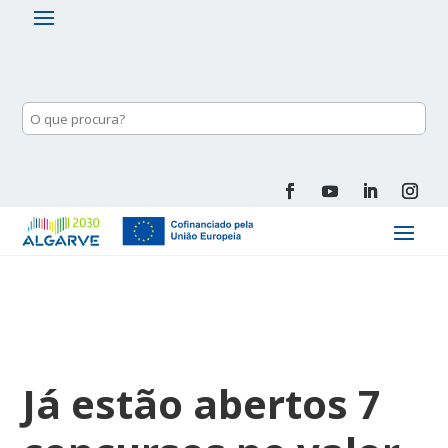
Já estão abertos 7