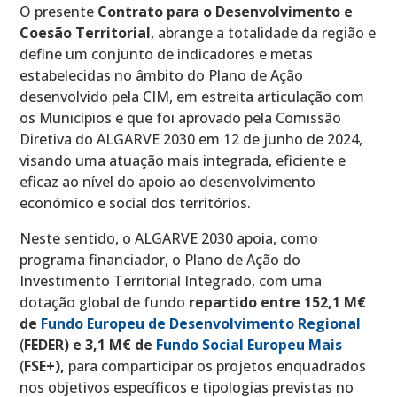
O presente
Contrato para o Desenvolvimento e
Coesão Territorial
, abrange a totalidade da região e
define um conjunto de indicadores e metas
estabelecidas no âmbito do Plano de Ação
desenvolvido pela CIM, em estreita articulação com
os Municípios e que foi aprovado pela Comissão
Diretiva do ALGARVE 2030 em 12 de junho de 2024,
visando uma atuação mais integrada, eficiente e
eficaz ao nível do apoio ao desenvolvimento
económico e social dos territórios.
Neste sentido, o ALGARVE 2030 apoia, como
programa financiador, o Plano de Ação do
Investimento Territorial Integrado, com uma
dotação global de fundo
repartido entre 152,1 M€
de
Fundo Europeu de Desenvolvimento Regional
(
FEDER) e 3,1 M€ de
Fundo Social Europeu Mais
(
FSE+),
para comparticipar os projetos enquadrados
nos objetivos específicos e tipologias previstas no