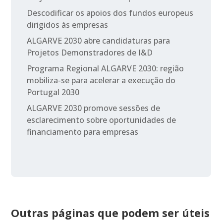
Descodificar os apoios dos fundos europeus
dirigidos às empresas
ALGARVE 2030 abre candidaturas para
Projetos Demonstradores de I&D
Programa Regional ALGARVE 2030: região
mobiliza-se para acelerar a execução do
Portugal 2030
ALGARVE 2030 promove sessões de
esclarecimento sobre oportunidades de
financiamento para empresas
Outras páginas que podem ser úteis