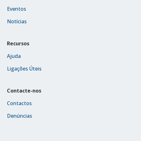
Eventos
Notícias
Recursos
Ajuda
Ligações Úteis
Contacte-nos
Contactos
Denúncias