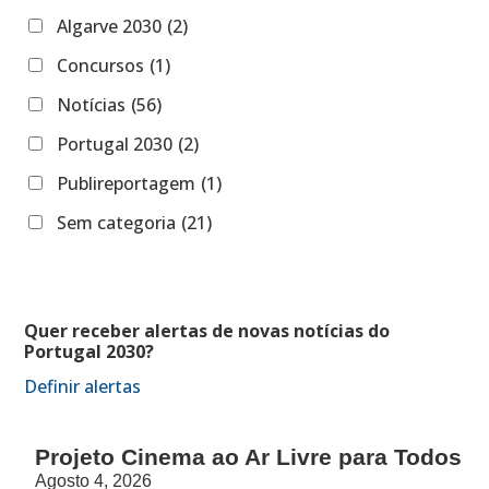
Algarve 2030
(2)
Concursos
(1)
Notícias
(56)
Portugal 2030
(2)
Publireportagem
(1)
Sem categoria
(21)
Quer receber alertas de novas notícias do
Portugal 2030?
Definir alertas
Projeto Cinema ao Ar Livre para Todos
Agosto 4, 2026