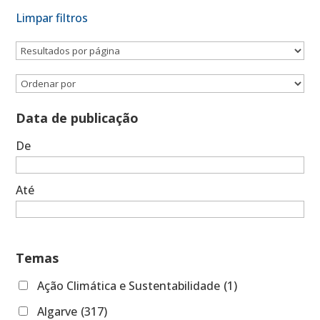
Limpar filtros
Data de publicação
De
Até
Temas
Ação Climática e Sustentabilidade
(1)
Algarve
(317)