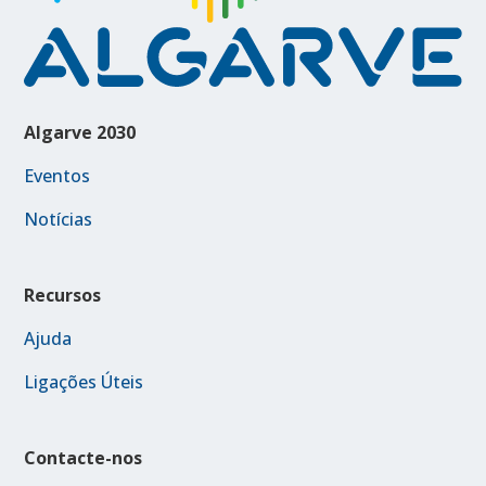
Algarve 2030
Eventos
Notícias
Recursos
Ajuda
Ligações Úteis
Contacte-nos