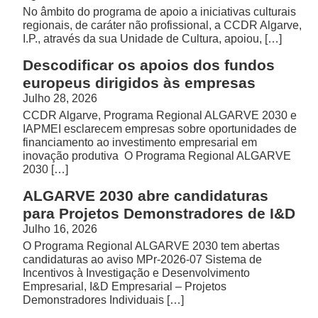
No âmbito do programa de apoio a iniciativas culturais
regionais, de caráter não profissional, a CCDR Algarve,
I.P., através da sua Unidade de Cultura, apoiou, […]
Descodificar os apoios dos fundos
europeus dirigidos às empresas
Julho 28, 2026
CCDR Algarve, Programa Regional ALGARVE 2030 e
IAPMEI esclarecem empresas sobre oportunidades de
financiamento ao investimento empresarial em
inovação produtiva O Programa Regional ALGARVE
2030 […]
ALGARVE 2030 abre candidaturas
para Projetos Demonstradores de I&D
Julho 16, 2026
O Programa Regional ALGARVE 2030 tem abertas
candidaturas ao aviso MPr-2026-07 Sistema de
Incentivos à Investigação e Desenvolvimento
Empresarial, I&D Empresarial – Projetos
Demonstradores Individuais […]