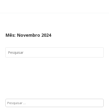
Mês:
Novembro 2024