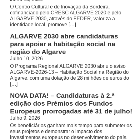
O Centro Cultural e de Inovação da Bordeira,
cofinanciado pelo CRESC ALGARVE 2020 e pelo
ALGARVE 2030, através do FEDER, valoriza a
identidade local, promove […]
ALGARVE 2030 abre candidaturas
para apoiar a habitação social na
região do Algarve
Julho 10, 2026
O Programa Regional ALGARVE 2030 abriu o aviso
ALGARVE-2026-13 – Habitação Social na Região do
Algarve, com uma dotação de 28 milhões de euros do
[…]
NOVA DATA! – Candidaturas à 2.ª
edição dos Prémios dos Fundos
Europeus prorrogadas até 31 de julho!
Julho 9, 2026
Os beneficiários ganham mais tempo para submeter os
seus projetos e demonstrar o impacto dos
investimentos europeus no desenvolvimento do país.