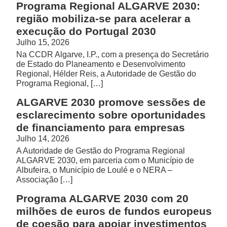
Programa Regional ALGARVE 2030:
região mobiliza-se para acelerar a
execução do Portugal 2030
Julho 15, 2026
Na CCDR Algarve, I.P., com a presença do Secretário
de Estado do Planeamento e Desenvolvimento
Regional, Hélder Reis, a Autoridade de Gestão do
Programa Regional, […]
ALGARVE 2030 promove sessões de
esclarecimento sobre oportunidades
de financiamento para empresas
Julho 14, 2026
A Autoridade de Gestão do Programa Regional
ALGARVE 2030, em parceria com o Município de
Albufeira, o Município de Loulé e o NERA –
Associação […]
Programa ALGARVE 2030 com 20
milhões de euros de fundos europeus
de coesão para apoiar investimentos