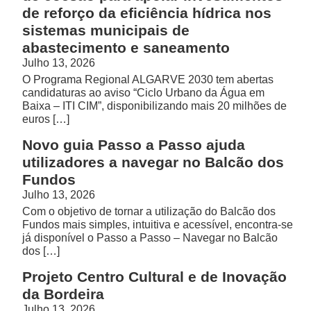
de reforço da eficiência hídrica nos
sistemas municipais de
abastecimento e saneamento
Julho 13, 2026
O Programa Regional ALGARVE 2030 tem abertas
candidaturas ao aviso “Ciclo Urbano da Água em
Baixa – ITI CIM”, disponibilizando mais 20 milhões de
euros […]
Novo guia Passo a Passo ajuda
utilizadores a navegar no Balcão dos
Fundos
Julho 13, 2026
Com o objetivo de tornar a utilização do Balcão dos
Fundos mais simples, intuitiva e acessível, encontra-se
já disponível o Passo a Passo – Navegar no Balcão
dos […]
Projeto Centro Cultural e de Inovação
da Bordeira
Julho 13, 2026