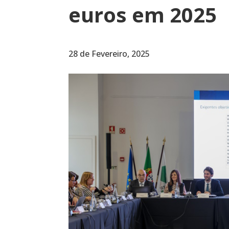
euros em 2025
28 de Fevereiro, 2025