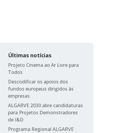
Últimas notícias
Projeto Cinema ao Ar Livre para
Todos
Descodificar os apoios dos
fundos europeus dirigidos às
empresas
ALGARVE 2030 abre candidaturas
para Projetos Demonstradores
de I&D
Programa Regional ALGARVE