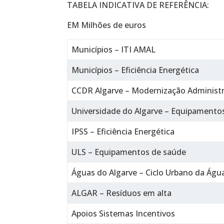
TABELA INDICATIVA DE REFERÊNCIA:
EM Milhões de euros
Municípios – ITI AMAL
Municípios – Eficiência Energética
CCDR Algarve – Modernização Administra
Universidade do Algarve – Equipamentos
IPSS – Eficiência Energética
ULS – Equipamentos de saúde
Águas do Algarve – Ciclo Urbano da Águ
ALGAR – Resíduos em alta
Apoios Sistemas Incentivos