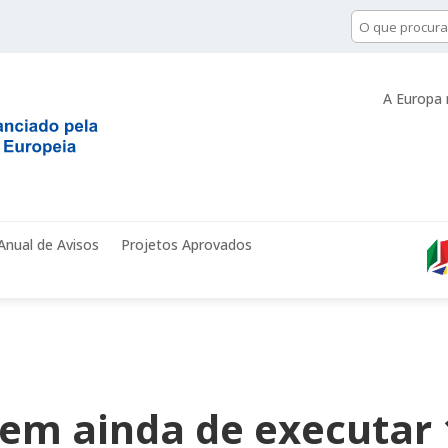
A Europa 
Anual de Avisos
Projetos Aprovados
em ainda de executar 