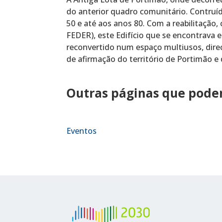
do anterior quadro comunitário. Contruí
50 e até aos anos 80. Com a reabilitação
FEDER), este Edifício que se encontrava
reconvertido num espaço multiusos, dire
de afirmação do território de Portimão e 
Outras páginas que podem
Eventos