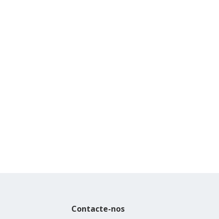
Contacte-nos