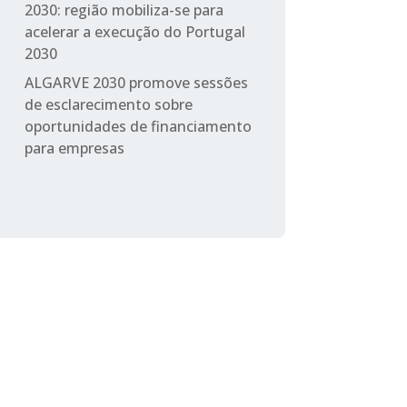
2030: região mobiliza-se para
acelerar a execução do Portugal
2030
ALGARVE 2030 promove sessões
de esclarecimento sobre
oportunidades de financiamento
para empresas