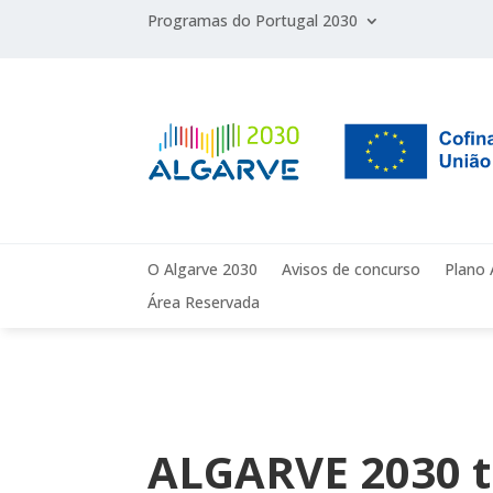
Programas do Portugal 2030
O Algarve 2030
Avisos de concurso
Plano 
Área Reservada
ALGARVE 2030 t