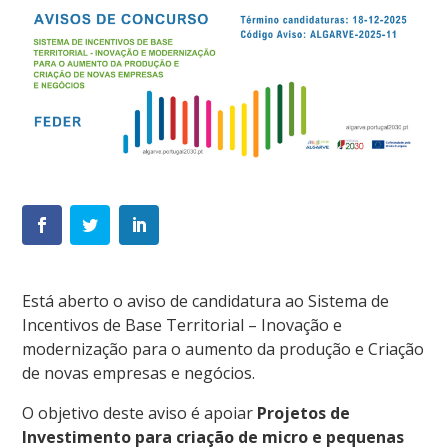
Está aberto o aviso de candidatura ao Sistema de
Incentivos de Base Territorial – Inovação e
modernização para o aumento da produção e Criação
de novas empresas e negócios.
O objetivo deste aviso é apoiar
Projetos de
Investimento para criação de micro e pequenas