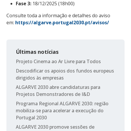
Fase 3:
18/12/2025 (18h00)
Consulte toda a informação e detalhes do aviso
em:
https://algarve.portugal2030.pt/avisos/
Últimas notícias
Projeto Cinema ao Ar Livre para Todos
Descodificar os apoios dos fundos europeus
dirigidos às empresas
ALGARVE 2030 abre candidaturas para
Projetos Demonstradores de I&D
Programa Regional ALGARVE 2030: região
mobiliza-se para acelerar a execução do
Portugal 2030
ALGARVE 2030 promove sessões de