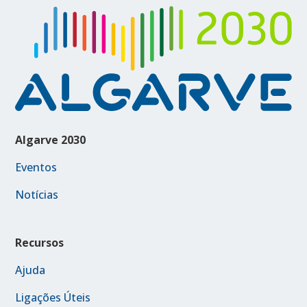
Algarve 2030
Eventos
Notícias
Recursos
Ajuda
Ligações Úteis