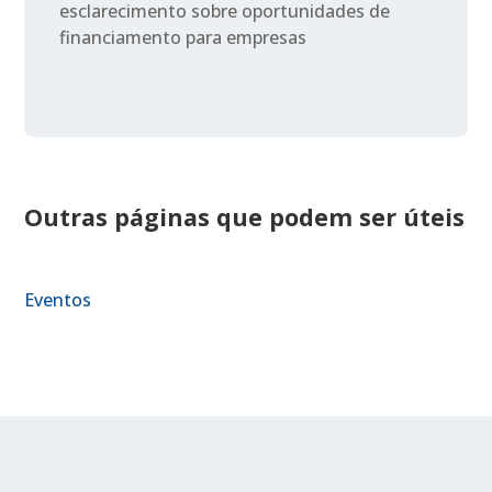
esclarecimento sobre oportunidades de
financiamento para empresas
Outras páginas que podem ser úteis
Eventos