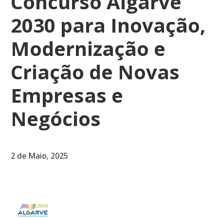
Concurso Algarve
2030 para Inovação,
Modernização e
Criação de Novas
Empresas e
Negócios
2 de Maio, 2025