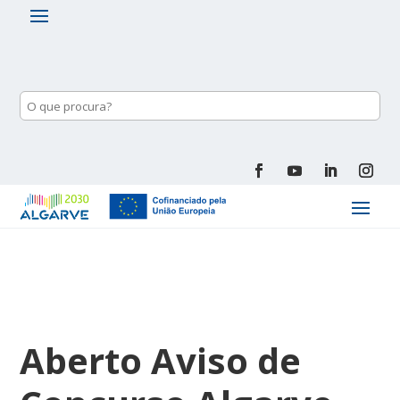
Aberto Aviso de