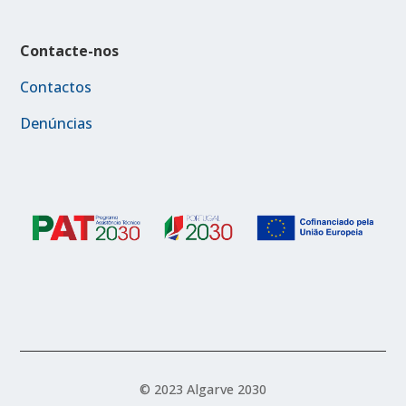
Contacte-nos
Contactos
Denúncias
© 2023 Algarve 2030