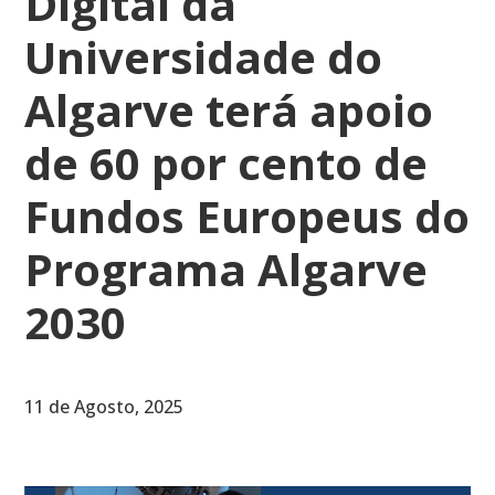
Digital da
Universidade do
Algarve terá apoio
de 60 por cento de
Fundos Europeus do
Programa Algarve
2030
11 de Agosto, 2025