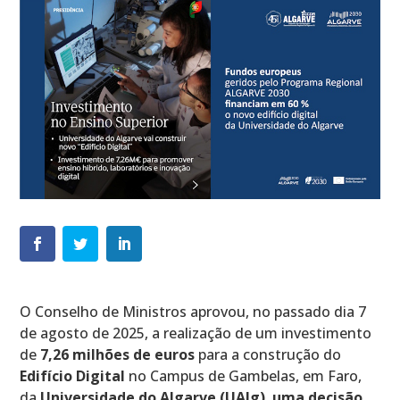
O Conselho de Ministros aprovou, no passado dia 7
de agosto de 2025, a realização de um investimento
de
7,26 milhões de euros
para a construção do
Edifício Digital
no Campus de Gambelas, em Faro,
da
Universidade do Algarve (UAlg)
,
uma decisão