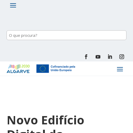
Novo Edifício