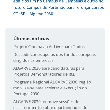
edifícios um no Campus de Gambelas e outro no
futuro Campus de Portimão para reforçar cursos
CTeSP – Algarve 2030
Últimas notícias
Projeto Cinema ao Ar Livre para Todos
Descodificar os apoios dos fundos europeus
dirigidos às empresas
ALGARVE 2030 abre candidaturas para
Projetos Demonstradores de I&D
Programa Regional ALGARVE 2030: região
mobiliza-se para acelerar a execução do
Portugal 2030
ALGARVE 2030 promove sessões de
esclarecimento sobre oportunidades de