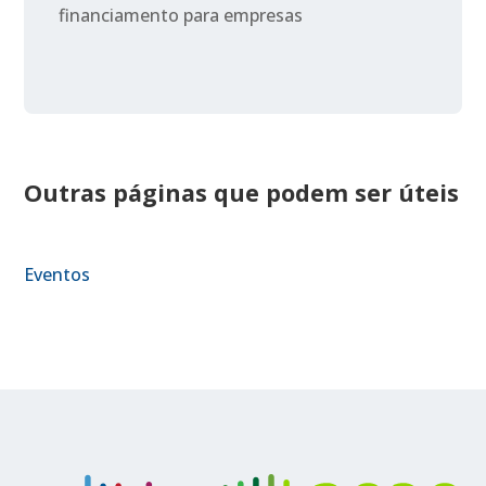
financiamento para empresas
Outras páginas que podem ser úteis
Eventos