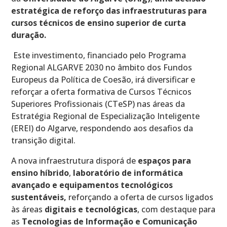
estratégica de reforço das infraestruturas para
cursos técnicos de ensino superior de curta
duração.
Este investimento, financiado pelo Programa
Regional ALGARVE 2030 no âmbito dos Fundos
Europeus da Política de Coesão, irá diversificar e
reforçar a oferta formativa de Cursos Técnicos
Superiores Profissionais (CTeSP) nas áreas da
Estratégia Regional de Especialização Inteligente
(EREI) do Algarve, respondendo aos desafios da
transição digital.
A nova infraestrutura disporá de
espaços para
ensino híbrido
,
laboratório de informática
avançado
e equipamentos tecnológicos
sustentáveis,
reforçando a oferta de cursos ligados
às áreas
digitais e tecnológicas
, com destaque para
as
Tecnologias de Informação e Comunicação