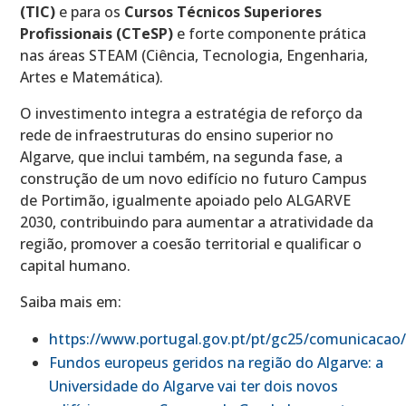
(TIC)
e para os
Cursos Técnicos Superiores
Profissionais (CTeSP)
e forte componente prática
nas áreas STEAM (Ciência, Tecnologia, Engenharia,
Artes e Matemática).
O investimento integra a estratégia de reforço da
rede de infraestruturas do ensino superior no
Algarve, que inclui também, na segunda fase, a
construção de um novo edifício no futuro Campus
de Portimão, igualmente apoiado pelo ALGARVE
2030, contribuindo para aumentar a atratividade da
região, promover a coesão territorial e qualificar o
capital humano.
Saiba mais em:
https://www.portugal.gov.pt/pt/gc25/comunicacao/
Fundos europeus geridos na região do Algarve: a
Universidade do Algarve vai ter dois novos