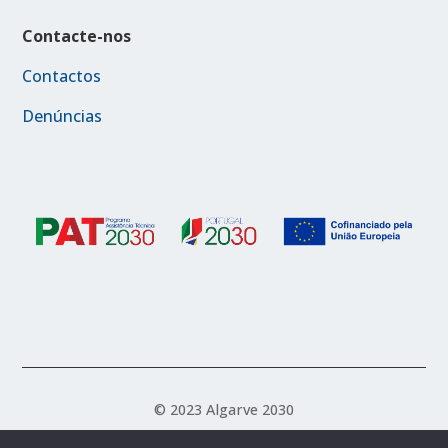
Contacte-nos
Contactos
Denúncias
© 2023 Algarve 2030