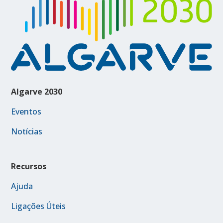
Algarve 2030
Eventos
Notícias
Recursos
Ajuda
Ligações Úteis