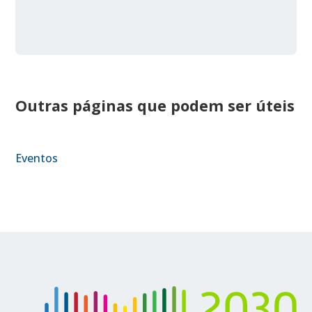
Outras páginas que podem ser úteis
Eventos