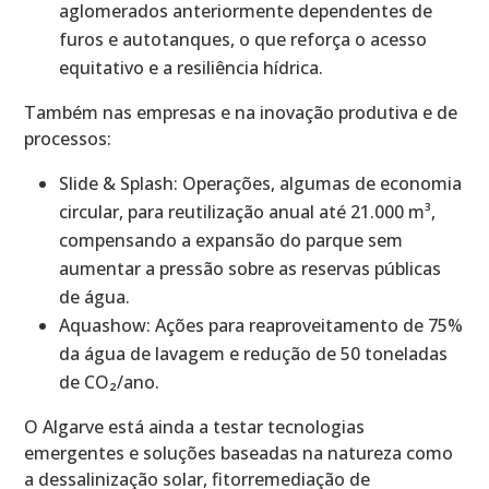
aglomerados anteriormente dependentes de
furos e autotanques, o que reforça o acesso
equitativo e a resiliência hídrica.
Também nas empresas e na inovação produtiva e de
processos:
Slide & Splash: Operações, algumas de economia
circular, para reutilização anual até 21.000 m³,
compensando a expansão do parque sem
aumentar a pressão sobre as reservas públicas
de água.
Aquashow: Ações para reaproveitamento de 75%
da água de lavagem e redução de 50 toneladas
de CO₂/ano.
O Algarve está ainda a testar tecnologias
emergentes e soluções baseadas na natureza como
a dessalinização solar, fitorremediação de