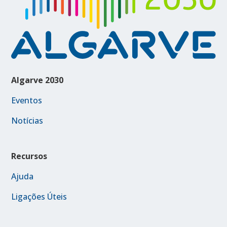
Algarve 2030
Eventos
Notícias
Recursos
Ajuda
Ligações Úteis