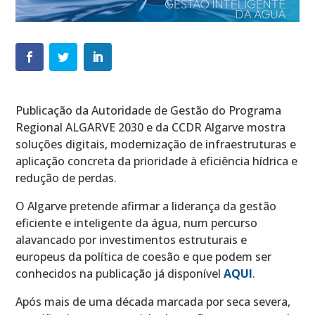
Publicação da Autoridade de Gestão do Programa
Regional ALGARVE 2030 e da CCDR Algarve mostra
soluções digitais, modernização de infraestruturas e
aplicação concreta da prioridade à eficiência hídrica e
redução de perdas.
O Algarve pretende afirmar a liderança da gestão
eficiente e inteligente da água, num percurso
alavancado por investimentos estruturais e
europeus da política de coesão e que podem ser
conhecidos na publicação já disponível
AQUI
.
Após mais de uma década marcada por seca severa,