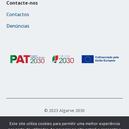
Contacte-nos
Contactos
Denúncias
© 2023 Algarve 2030
Este site utiliza cookies para permitir uma melhor experiência