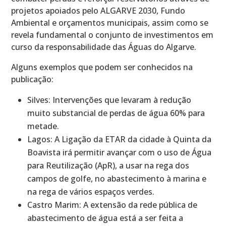
projetos apoiados pelo ALGARVE 2030, Fundo
Ambiental e orçamentos municipais, assim como se
revela fundamental o conjunto de investimentos em
curso da responsabilidade das Águas do Algarve.
Alguns exemplos que podem ser conhecidos na
publicação:
Silves: Intervenções que levaram à redução
muito substancial de perdas de água 60% para
metade.
Lagos: A Ligação da ETAR da cidade à Quinta da
Boavista irá permitir avançar com o uso de Água
para Reutilização (ApR), a usar na rega dos
campos de golfe, no abastecimento à marina e
na rega de vários espaços verdes.
Castro Marim: A extensão da rede pública de
abastecimento de água está a ser feita a