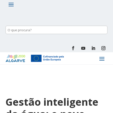
Gestão inteligente