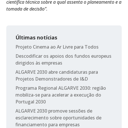
científica técnica sobre a qual assenta o planeamento e a
tomada de decisão”.
Últimas notícias
Projeto Cinema ao Ar Livre para Todos
Descodificar os apoios dos fundos europeus
dirigidos às empresas
ALGARVE 2030 abre candidaturas para
Projetos Demonstradores de I&D
Programa Regional ALGARVE 2030: região
mobiliza-se para acelerar a execução do
Portugal 2030
ALGARVE 2030 promove sessões de
esclarecimento sobre oportunidades de
financiamento para empresas