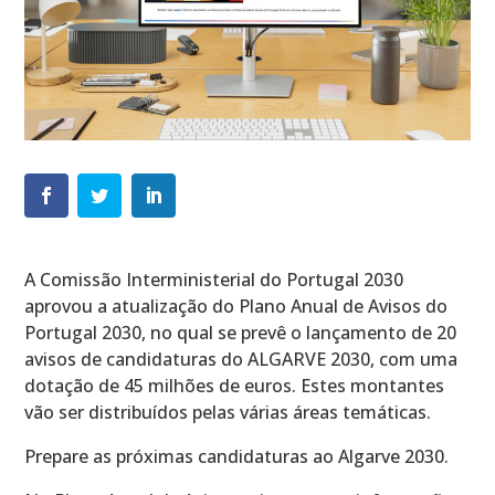
A Comissão Interministerial do Portugal 2030
aprovou a atualização do Plano Anual de Avisos do
Portugal 2030, no qual se prevê o lançamento de 20
avisos de candidaturas do ALGARVE 2030, com uma
dotação de 45 milhões de euros. Estes montantes
vão ser distribuídos pelas várias áreas temáticas.
Prepare as próximas candidaturas ao Algarve 2030.