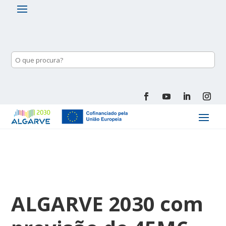
ALGARVE 2030 com