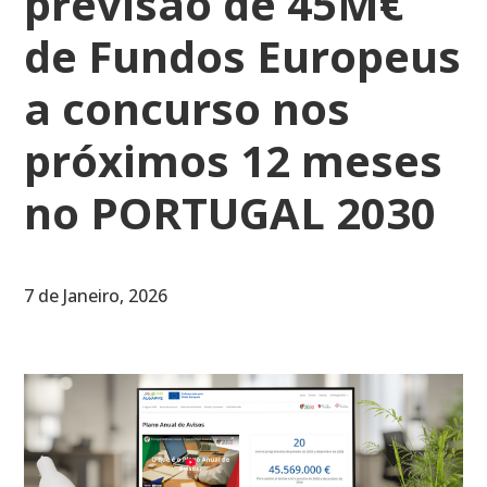
previsão de 45M€
de Fundos Europeus
a concurso nos
próximos 12 meses
no PORTUGAL 2030
7 de Janeiro, 2026