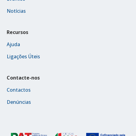
Notícias
Recursos
Ajuda
Ligações Úteis
Contacte-nos
Contactos
Denúncias