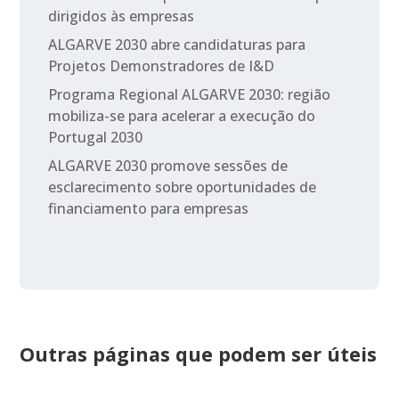
dirigidos às empresas
ALGARVE 2030 abre candidaturas para
Projetos Demonstradores de I&D
Programa Regional ALGARVE 2030: região
mobiliza-se para acelerar a execução do
Portugal 2030
ALGARVE 2030 promove sessões de
esclarecimento sobre oportunidades de
financiamento para empresas
Outras páginas que podem ser úteis