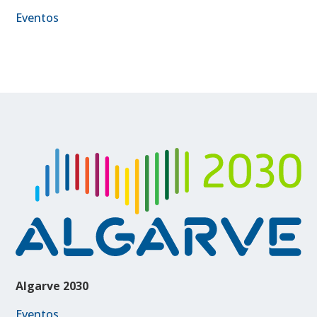
Eventos
Algarve 2030
Eventos