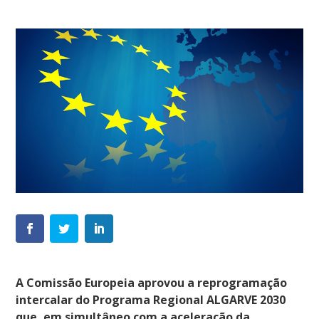
A Comissão Europeia aprovou a reprogramação
intercalar do Programa Regional ALGARVE 2030
que, em simultâneo com a aceleração da