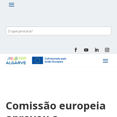
Comissão europeia