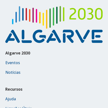
Algarve 2030
Eventos
Notícias
Recursos
Ajuda