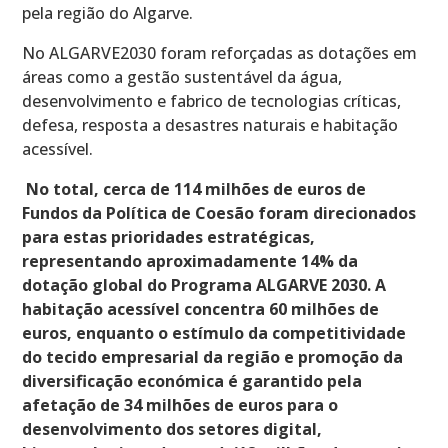
pela região do Algarve.
No ALGARVE2030 foram reforçadas as dotações em
áreas como a gestão sustentável da água,
desenvolvimento e fabrico de tecnologias críticas,
defesa, resposta a desastres naturais e habitação
acessível.
No total, cerca de 114 milhões de euros de
Fundos da Política de Coesão foram direcionados
para estas prioridades estratégicas,
representando aproximadamente 14% da
dotação global do Programa ALGARVE 2030.
A
habitação acessível concentra 60 milhões de
euros, enquanto o estímulo da competitividade
do tecido empresarial da região e promoção da
diversificação económica é garantido pela
afetação de 34 milhões de euros para o
desenvolvimento dos setores digital,