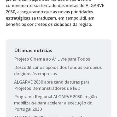
cumprimento sustentado das metas do ALGARVE
2030, assegurando que as novas prioridades
estratégicas se traduzem, em tempo útil, em
benefícios concretos os cidadãos da região.
Últimas notícias
Projeto Cinema ao Ar Livre para Todos
Descodificar os apoios dos fundos europeus
dirigidos às empresas
ALGARVE 2030 abre candidaturas para
Projetos Demonstradores de I&D
Programa Regional ALGARVE 2030: região
mobiliza-se para acelerar a execução do
Portugal 2030