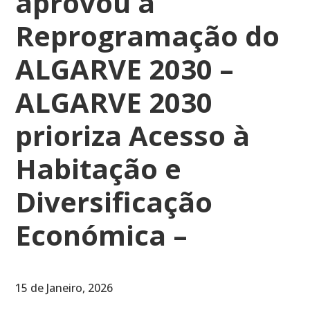
aprovou a
Reprogramação do
ALGARVE 2030 –
ALGARVE 2030
prioriza Acesso à
Habitação e
Diversificação
Económica –
15 de Janeiro, 2026