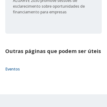
ALGARVE 2030 promove sessões de
esclarecimento sobre oportunidades de
financiamento para empresas
Outras páginas que podem ser úteis
Eventos