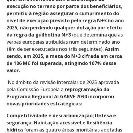
execução no terreno por parte dos beneficiários,
permitiu à região assegurar o cumprimento do
nível de execução previsto pela regra N+3 no ano
2025, não perdendo qualquer dotação por efeito
da regra da guilhotina N+3
(que determina que as
verbas europeias atribuídas num determinado ano
têm de ser executadas nos três seguintes)
. Assim
sendo, em 2025, a meta do N+3 cifrada em cerca
de 106 M€ foi superada, atingindo 107% desse
valor.
No âmbito da revisão intercalar de 2025 aprovada
pela Comissão Europeia a
reprogramação do
Programa Regional ALGARVE 2030 incorporou
novas prioridades estratégicas:
Competitividade e descarbonização; Defesa e
segurança; Habitação acessível e Resiliência
hídrica
foram as quatro áreas prioritárias adotadas