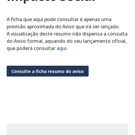
A ficha que aqui pode consultar é apenas uma
previsão aproximada do Aviso que irá ser lançado.
A visualização deste resumo não dispensa a consulta
do Aviso formal, aquando do seu lançamento oficial,
que poderá consultar
aqui
.
Consulte a ficha resumo do aviso