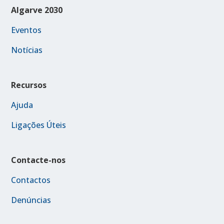
Algarve 2030
Eventos
Notícias
Recursos
Ajuda
Ligações Úteis
Contacte-nos
Contactos
Denúncias