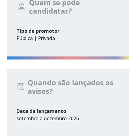
Quem se pode
candidatar?
Tipo de promotor
Pública | Privada
Quando são lançados os
avisos?
Data de lançamento
setembro a dezembro 2026