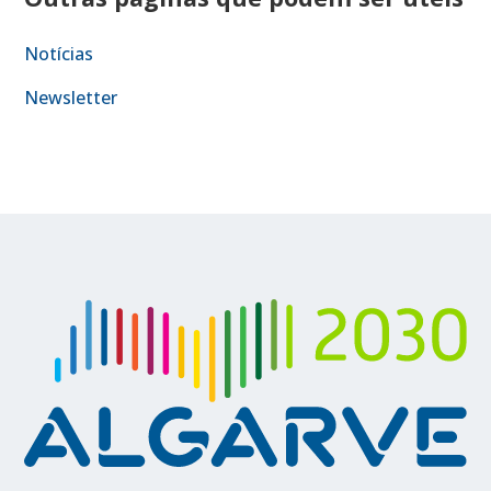
Notícias
Newsletter