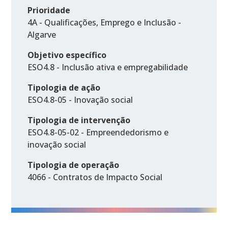
Prioridade
4A - Qualificações, Emprego e Inclusão -
Algarve
Objetivo específico
ESO4.8 - Inclusão ativa e empregabilidade
Tipologia de ação
ESO4.8-05 - Inovação social
Tipologia de intervenção
ESO4.8-05-02 - Empreendedorismo e
inovação social
Tipologia de operação
4066 - Contratos de Impacto Social