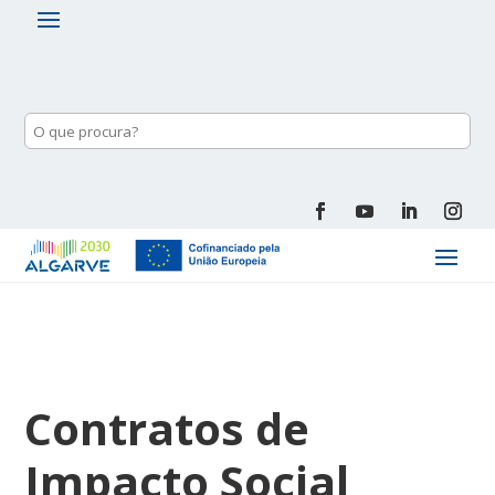
Contratos de
Impacto Social