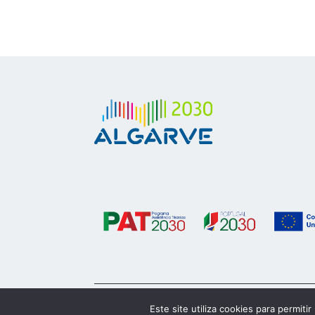
© 2023 Algarve 2030
Este site utiliza cookies para permiti