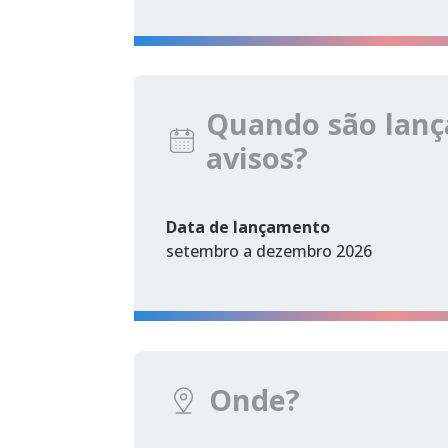
Quando são lanç
avisos?
Data de lançamento
setembro a dezembro 2026
Onde?