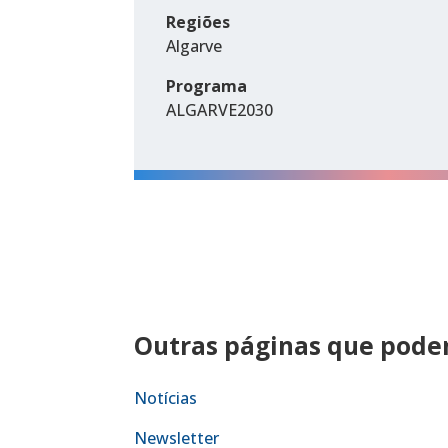
Regiões
Algarve
Programa
ALGARVE2030
Outras páginas que podem
Notícias
Newsletter