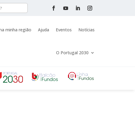
na minha região
Ajuda
Eventos
Notícias
O Portugal 2030