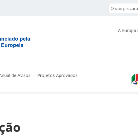
A Europa 
Anual de Avisos
Projetos Aprovados
ação