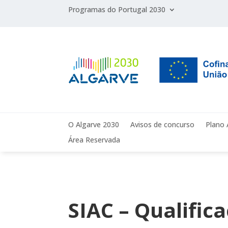
Programas do Portugal 2030
O Algarve 2030
Avisos de concurso
Plano 
Área Reservada
SIAC – Qualific