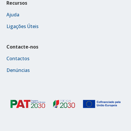
Recursos
Ajuda
Ligações Úteis
Contacte-nos
Contactos
Denúncias