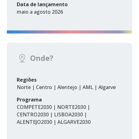
Data de lançamento
maio a agosto 2026
Onde?
Regiões
Norte | Centro | Alentejo | AML | Algarve
Programa
COMPETE2030 | NORTE2030 |
CENTRO2030 | LISBOA2030 |
ALENTEJO2030 | ALGARVE2030