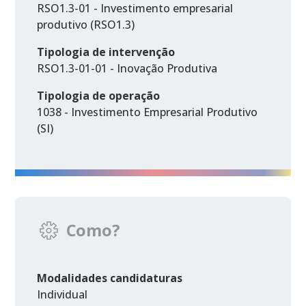
RSO1.3-01 - Investimento empresarial
produtivo (RSO1.3)
Tipologia de intervenção
RSO1.3-01-01 - Inovação Produtiva
Tipologia de operação
1038 - Investimento Empresarial Produtivo
(SI)
Como?
Modalidades candidaturas
Individual