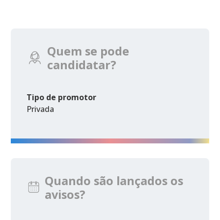
Quem se pode
candidatar?
Tipo de promotor
Privada
Quando são lançados os
avisos?