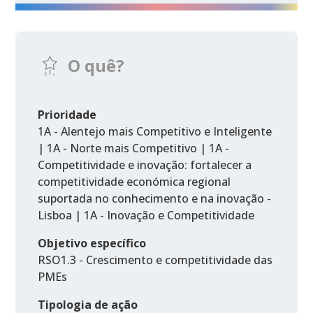
O quê?
Prioridade
1A - Alentejo mais Competitivo e Inteligente
| 1A - Norte mais Competitivo | 1A -
Competitividade e inovação: fortalecer a
competitividade económica regional
suportada no conhecimento e na inovação -
Lisboa | 1A - Inovação e Competitividade
Objetivo específico
RSO1.3 - Crescimento e competitividade das
PMEs
Tipologia de ação