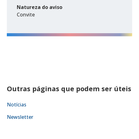
Natureza do aviso
Convite
Outras páginas que podem ser úteis
Notícias
Newsletter