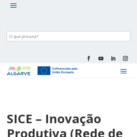
SICE – Inovação
Produtiva (Rede de