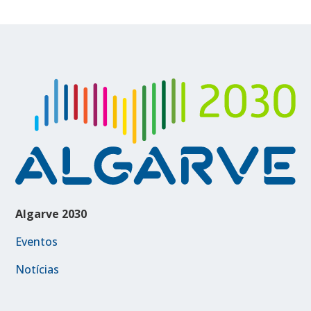
Algarve 2030
Eventos
Notícias