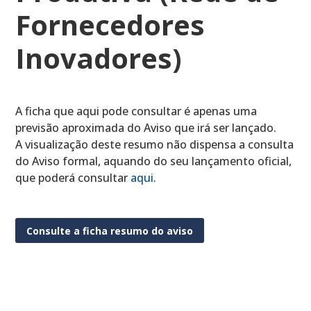
Fornecedores
Inovadores)
A ficha que aqui pode consultar é apenas uma
previsão aproximada do Aviso que irá ser lançado.
A visualização deste resumo não dispensa a consulta
do Aviso formal, aquando do seu lançamento oficial,
que poderá consultar
aqui
.
Consulte a ficha resumo do aviso