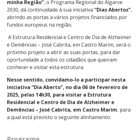
minha Região”
, o Programa Regional do Algarve
2030, dá continuidade à sua iniciativa
“Dias Abertos”
,
abrindo as portas a vários projetos financiados por
fundos europeus na região.
A Estrutura Residencial e Centro de Dia de Alzheimer
e Demências – José Cabrita, em Castro Marim, será o
próximo projeto a abrir as suas portas, para dar
oportunidade a todos os cidadãos que queiram
conhecer e visitar esta estrutura.
Nesse sentido, convidamo-lo a participar nesta
iniciativa “Dia Aberto”, no dia 06 de fevereiro de
2025, pelas 14h30, para visitar a
Estrutura
Residencial e Centro de Dia de Alzheimer e
Demências – José Cabrita, em Castro Marim
, para
a qual está previsto o seguinte alinhamento:
Programa