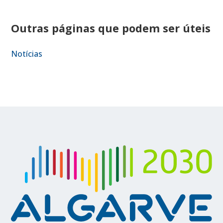
Outras páginas que podem ser úteis
Notícias