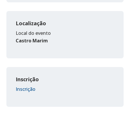
Localização
Local do evento
Castro Marim
Inscrição
Inscrição