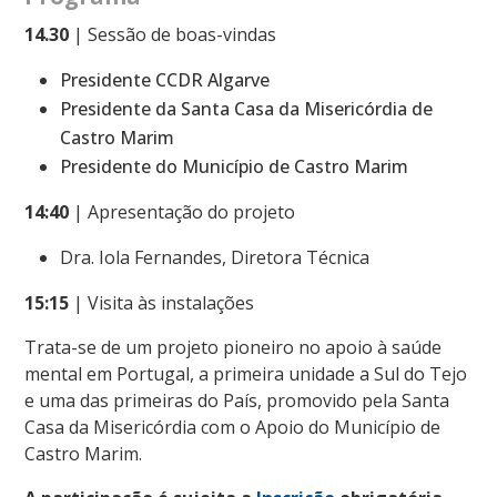
14.30
| Sessão de boas-vindas
Presidente CCDR Algarve
Presidente da Santa Casa da Misericórdia de
Castro Marim
Presidente do Município de Castro Marim
14:40
| Apresentação do projeto
Dra. Iola Fernandes, Diretora Técnica
15:15
| Visita às instalações
Trata-se de um projeto pioneiro no apoio à saúde
mental em Portugal, a primeira unidade a Sul do Tejo
e uma das primeiras do País, promovido pela Santa
Casa da Misericórdia com o Apoio do Município de
Castro Marim.