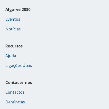
Algarve 2030
Eventos
Notícias
Recursos
Ajuda
Ligações Úteis
Contacte-nos
Contactos
Denúncias