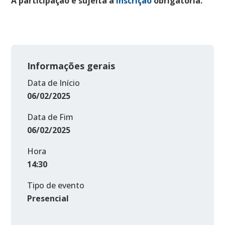
A participação é sujeita a
Inscrição
obrigatória.
Informações gerais
Data de Início
06/02/2025
Data de Fim
06/02/2025
Hora
14:30
Tipo de evento
Presencial