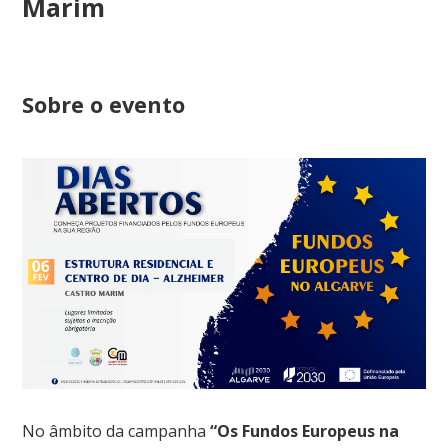
Marim
Sobre o evento
No âmbito da campanha
“Os Fundos Europeus na