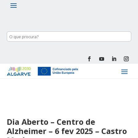
Dia Aberto – Centro de
Alzheimer – 6 fev 2025 – Castro