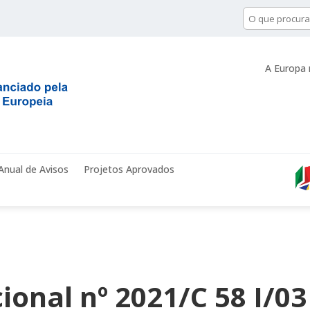
A Europa 
Anual de Avisos
Projetos Aprovados
ional nº 2021/C 58 I/03