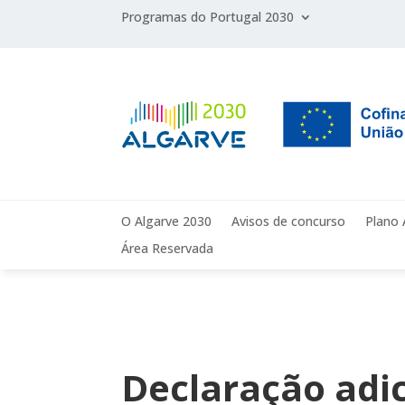
Programas do Portugal 2030
O Algarve 2030
Avisos de concurso
Plano 
Área Reservada
Declaração adic