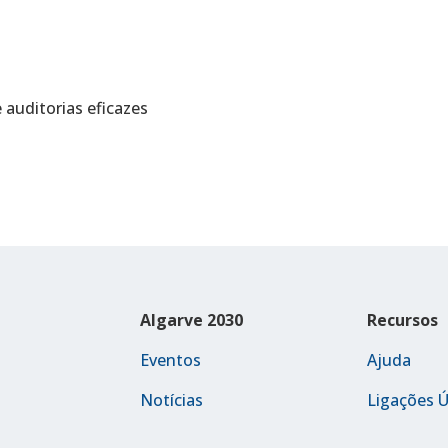
 auditorias eficazes
Algarve 2030
Recursos
Eventos
Ajuda
Notícias
Ligações Ú