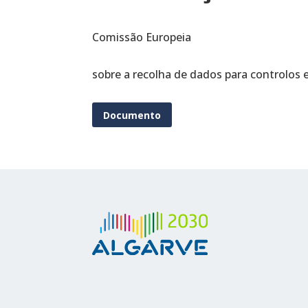
Comissão Europeia
sobre a recolha de dados para controlos e
Documento