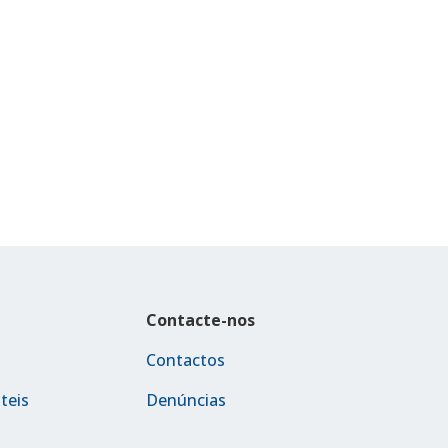
Contacte-nos
Contactos
teis
Denúncias