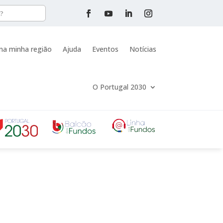
na minha região
Ajuda
Eventos
Notícias
O Portugal 2030