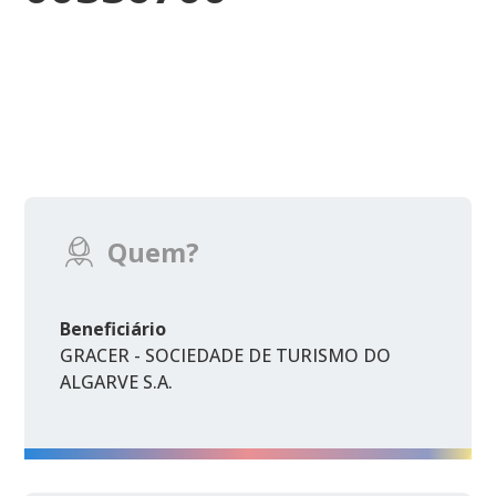
Quem?
Beneficiário
GRACER - SOCIEDADE DE TURISMO DO
ALGARVE S.A.