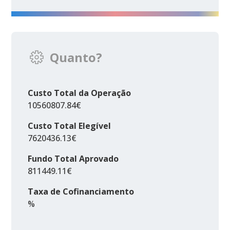
Quanto?
Custo Total da Operação
10560807.84€
Custo Total Elegível
7620436.13€
Fundo Total Aprovado
811449.11€
Taxa de Cofinanciamento
%