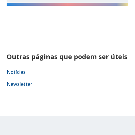
Outras páginas que podem ser úteis
Notícias
Newsletter