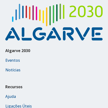
Algarve 2030
Eventos
Notícias
Recursos
Ajuda
Ligações Úteis