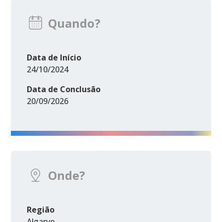
Quando?
Data de Início
24/10/2024
Data de Conclusão
20/09/2026
Onde?
Região
Algarve