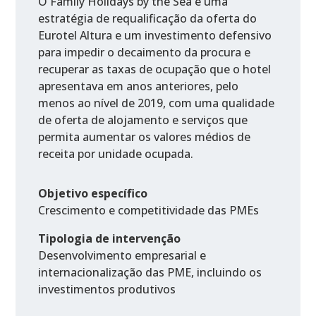
O Family Holidays by the Sea é uma
estratégia de requalificação da oferta do
Eurotel Altura e um investimento defensivo
para impedir o decaimento da procura e
recuperar as taxas de ocupação que o hotel
apresentava em anos anteriores, pelo
menos ao nível de 2019, com uma qualidade
de oferta de alojamento e serviços que
permita aumentar os valores médios de
receita por unidade ocupada.
Objetivo específico
Crescimento e competitividade das PMEs
Tipologia de intervenção
Desenvolvimento empresarial e
internacionalização das PME, incluindo os
investimentos produtivos