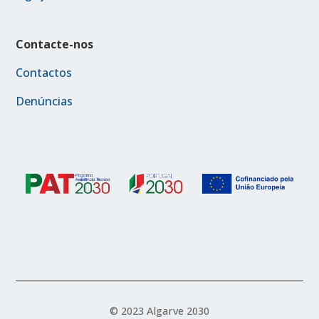
Contacte-nos
Contactos
Denúncias
© 2023 Algarve 2030