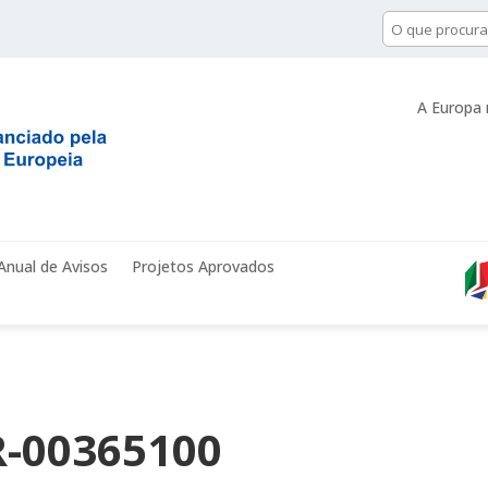
A Europa 
Anual de Avisos
Projetos Aprovados
-00365100