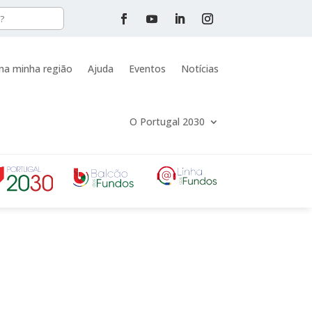
na minha região
Ajuda
Eventos
Notícias
O Portugal 2030