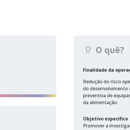
O quê?
Finalidade da opera
Redução do risco ope
do desenvolvimento 
preventiva de equipa
da alimentação.
Objetivo específico
Promover a investiga