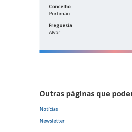
Concelho
Portimão
Freguesia
Alvor
Outras páginas que podem
Notícias
Newsletter