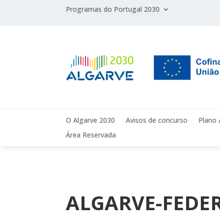
Programas do Portugal 2030
O Algarve 2030
Avisos de concurso
Plano 
Área Reservada
ALGARVE-FEDER