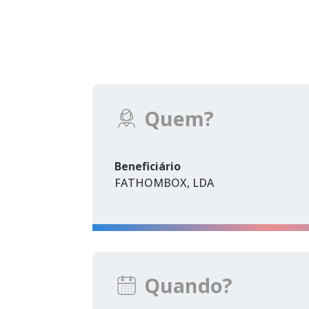
Quem?
Beneficiário
FATHOMBOX, LDA
Quando?