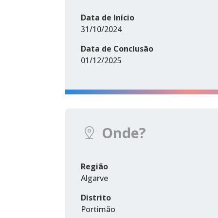
Data de Início
31/10/2024
Data de Conclusão
01/12/2025
Onde?
Região
Algarve
Distrito
Portimão