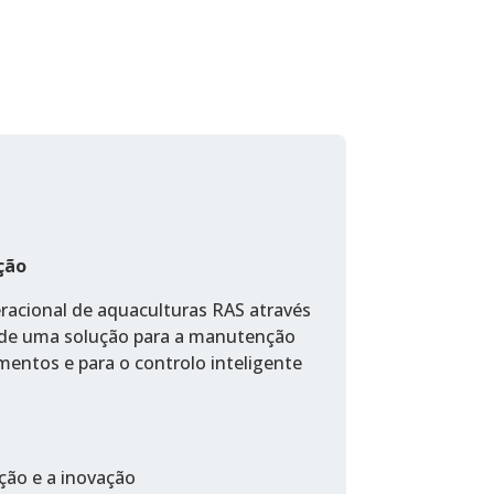
ção
racional de aquaculturas RAS através
de uma solução para a manutenção
mentos e para o controlo inteligente
ção e a inovação