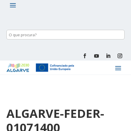
ALGARVE-FEDER-
01071400