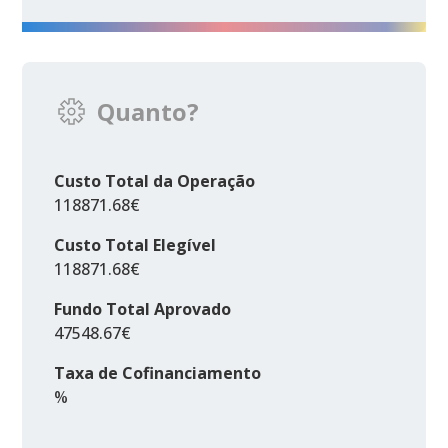
Quanto?
Custo Total da Operação
118871.68€
Custo Total Elegível
118871.68€
Fundo Total Aprovado
47548.67€
Taxa de Cofinanciamento
%