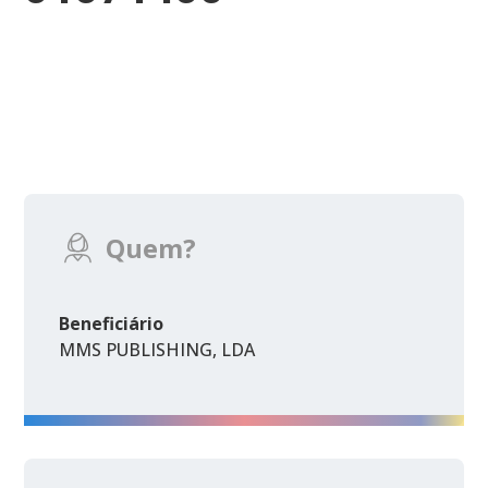
Quem?
Beneficiário
MMS PUBLISHING, LDA