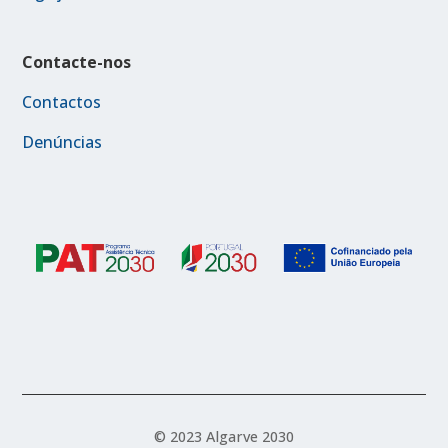
Contacte-nos
Contactos
Denúncias
© 2023 Algarve 2030