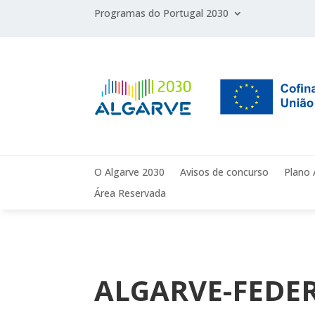
Programas do Portugal 2030
O Algarve 2030
Avisos de concurso
Plano 
Área Reservada
ALGARVE-FEDER