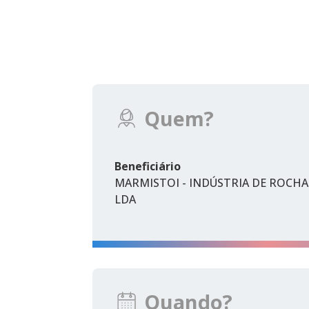
Quem?
Beneficiário
MARMISTOI - INDÚSTRIA DE ROCH
LDA
Quando?