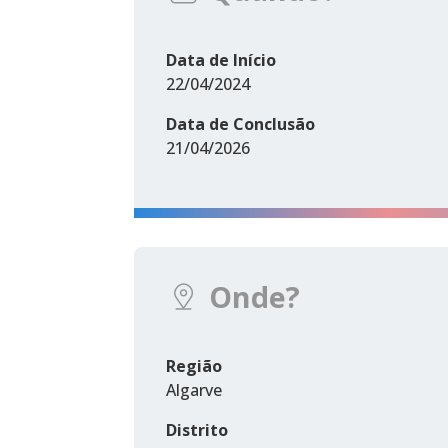
Data de Início
22/04/2024
Data de Conclusão
21/04/2026
Onde?
Região
Algarve
Distrito