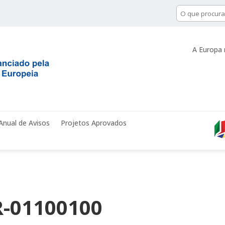
A Europa 
Anual de Avisos
Projetos Aprovados
-01100100