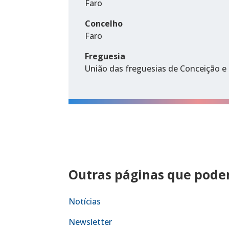
Faro
Concelho
Faro
Freguesia
União das freguesias de Conceição e 
Outras páginas que podem
Notícias
Newsletter