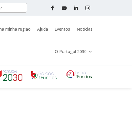
na minha região
Ajuda
Eventos
Notícias
O Portugal 2030