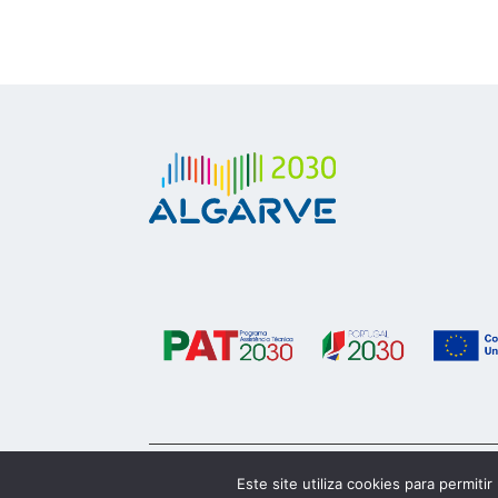
© 2023 Algarve 2030
Este site utiliza cookies para permiti