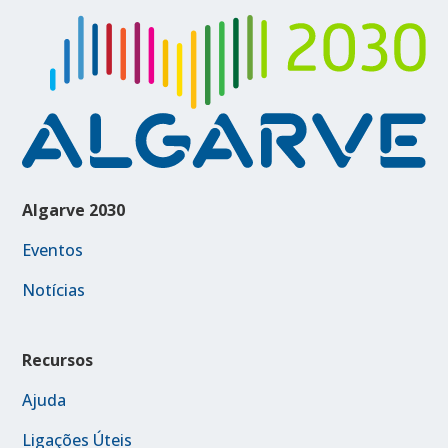
Algarve 2030
Eventos
Notícias
Recursos
Ajuda
Ligações Úteis