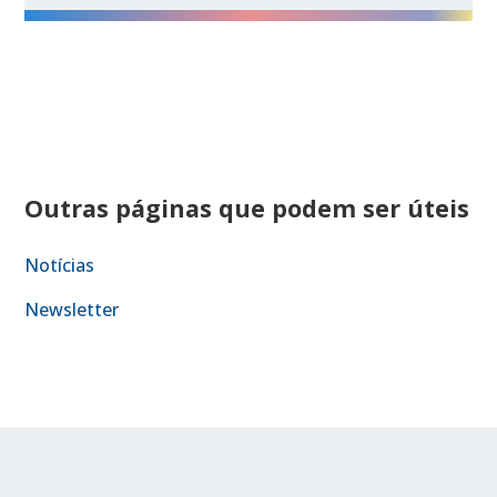
Outras páginas que podem ser úteis
Notícias
Newsletter