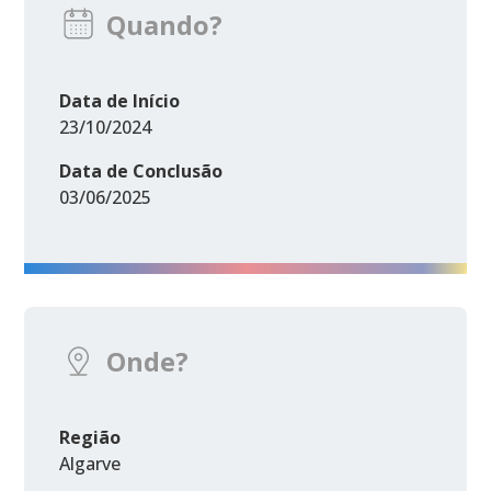
Quando?
Data de Início
23/10/2024
Data de Conclusão
03/06/2025
Onde?
Região
Algarve