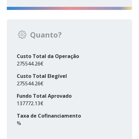
Quanto?
Custo Total da Operação
275544.26€
Custo Total Elegível
275544.26€
Fundo Total Aprovado
137772.13€
Taxa de Cofinanciamento
%