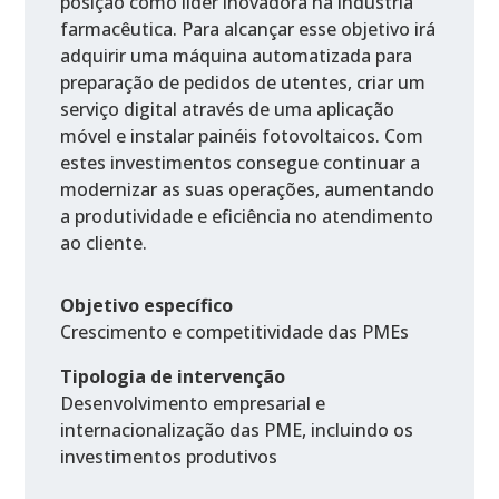
posição como líder inovadora na indústria
farmacêutica. Para alcançar esse objetivo irá
adquirir uma máquina automatizada para
preparação de pedidos de utentes, criar um
serviço digital através de uma aplicação
móvel e instalar painéis fotovoltaicos. Com
estes investimentos consegue continuar a
modernizar as suas operações, aumentando
a produtividade e eficiência no atendimento
ao cliente.
Objetivo específico
Crescimento e competitividade das PMEs
Tipologia de intervenção
Desenvolvimento empresarial e
internacionalização das PME, incluindo os
investimentos produtivos