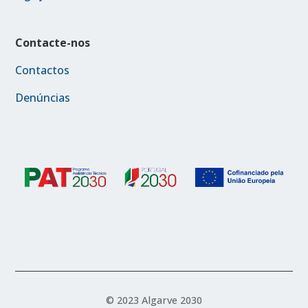
Contacte-nos
Contactos
Denúncias
© 2023 Algarve 2030