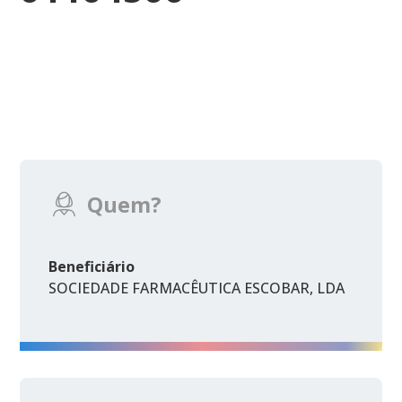
Quem?
Beneficiário
SOCIEDADE FARMACÊUTICA ESCOBAR, LDA