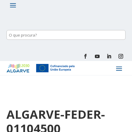
ALGARVE-FEDER-
01104500