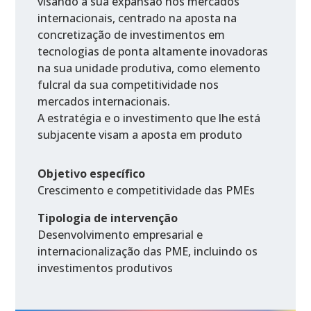
visando a sua expansão nos mercados
internacionais, centrado na aposta na
concretização de investimentos em
tecnologias de ponta altamente inovadoras
na sua unidade produtiva, como elemento
fulcral da sua competitividade nos
mercados internacionais.
A estratégia e o investimento que lhe está
subjacente visam a aposta em produto
Objetivo específico
Crescimento e competitividade das PMEs
Tipologia de intervenção
Desenvolvimento empresarial e
internacionalização das PME, incluindo os
investimentos produtivos