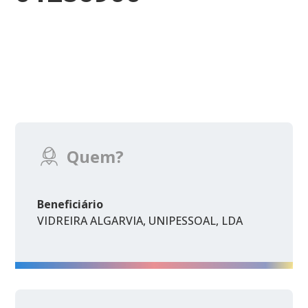
Quem?
Beneficiário
VIDREIRA ALGARVIA, UNIPESSOAL, LDA