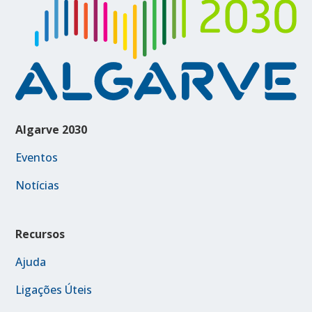
Algarve 2030
Eventos
Notícias
Recursos
Ajuda
Ligações Úteis