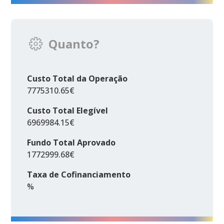
Quanto?
Custo Total da Operação
7775310.65€
Custo Total Elegível
6969984.15€
Fundo Total Aprovado
1772999.68€
Taxa de Cofinanciamento
%