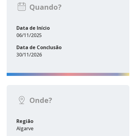
Quando?
Data de Início
06/11/2025
Data de Conclusão
30/11/2026
Onde?
Região
Algarve