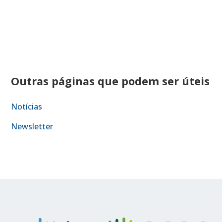
Outras páginas que podem ser úteis
Notícias
Newsletter