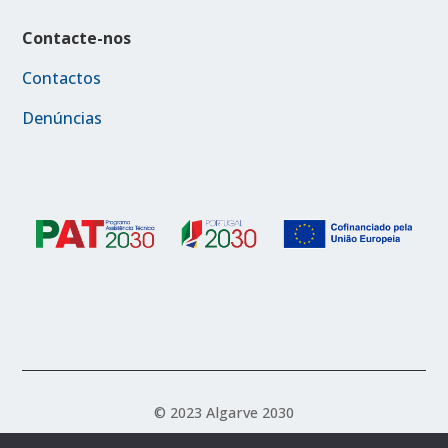
Contacte-nos
Contactos
Denúncias
© 2023 Algarve 2030