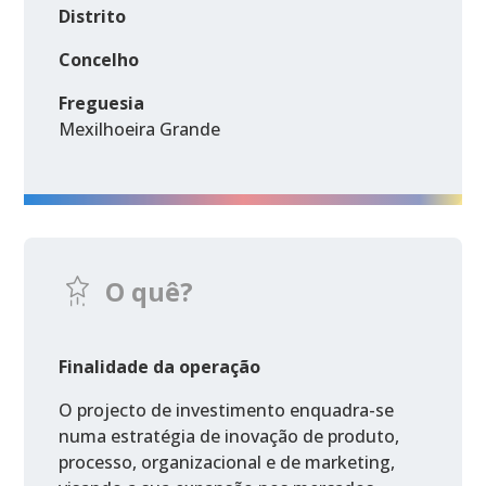
Distrito
Concelho
Freguesia
Mexilhoeira Grande
O quê?
Finalidade da operação
O projecto de investimento enquadra-se
numa estratégia de inovação de produto,
processo, organizacional e de marketing,