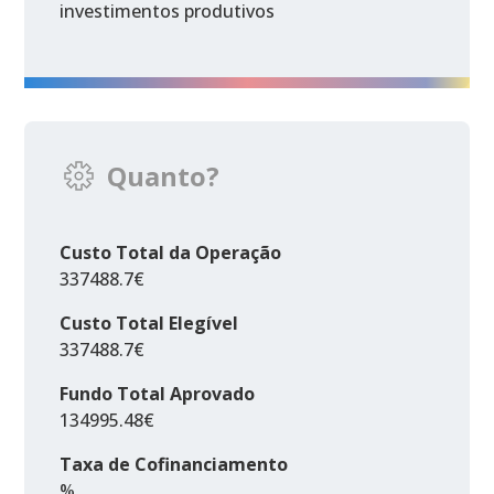
investimentos produtivos
Quanto?
Custo Total da Operação
337488.7€
Custo Total Elegível
337488.7€
Fundo Total Aprovado
134995.48€
Taxa de Cofinanciamento
%