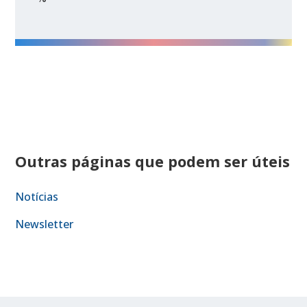
Outras páginas que podem ser úteis
Notícias
Newsletter