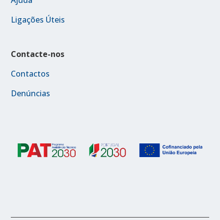
Ajuda
Ligações Úteis
Contacte-nos
Contactos
Denúncias