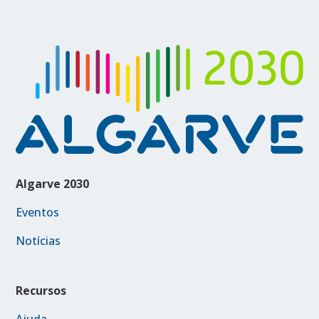
Algarve 2030
Eventos
Notícias
Recursos