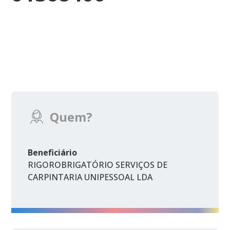
Quem?
Beneficiário
RIGOROBRIGATÓRIO SERVIÇOS DE
CARPINTARIA UNIPESSOAL LDA