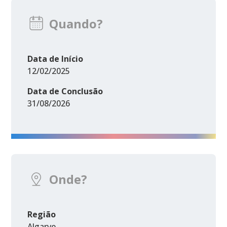
Quando?
Data de Início
12/02/2025
Data de Conclusão
31/08/2026
Onde?
Região
Algarve