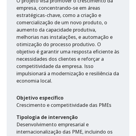
O projeto visa promover o crescimento da
empresa, concentrando-se em áreas
estratégicas-chave, como a criação e
comercialização de um novo produto, o
aumento da capacidade produtiva,
melhorias nas instalações, e automação e
otimização do processo produtivo. O
objetivo é garantir uma resposta eficiente às
necessidades dos clientes e reforçar a
competitividade da empresa. Isso
impulsionará a modernização e resiliência da
economia local.
Objetivo específico
Crescimento e competitividade das PMEs
Tipologia de intervenção
Desenvolvimento empresarial e
internacionalização das PME, incluindo os