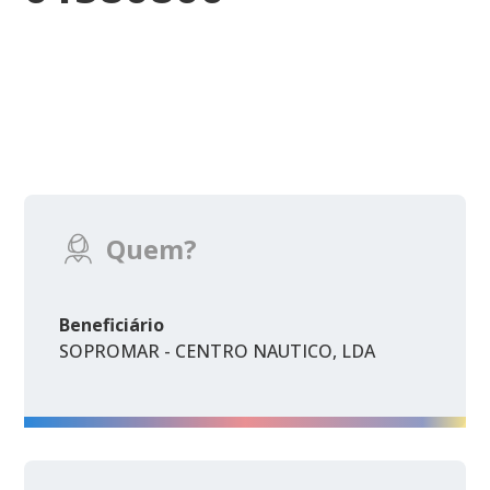
Quem?
Beneficiário
SOPROMAR - CENTRO NAUTICO, LDA