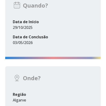
Quando?
Data de Início
29/10/2025
Data de Conclusão
03/05/2026
Onde?
Região
Algarve