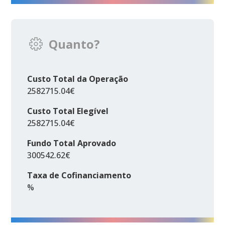
Quanto?
Custo Total da Operação
2582715.04€
Custo Total Elegível
2582715.04€
Fundo Total Aprovado
300542.62€
Taxa de Cofinanciamento
%