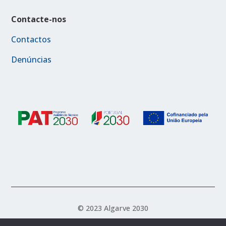
Contacte-nos
Contactos
Denúncias
© 2023 Algarve 2030