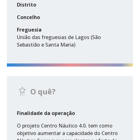
Distrito
Concelho
Freguesia
União das freguesias de Lagos (São
Sebastião e Santa Maria)
O quê?
Finalidade da operação
O projeto Centro Náutico 4.0. tem como
objetivo aumentar a capacidade do Centro