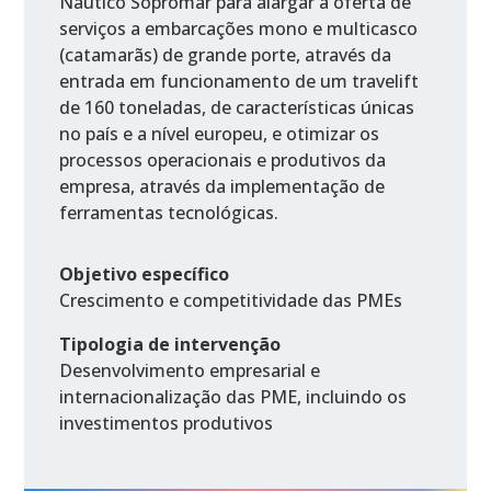
Náutico Sopromar para alargar a oferta de
serviços a embarcações mono e multicasco
(catamarãs) de grande porte, através da
entrada em funcionamento de um travelift
de 160 toneladas, de características únicas
no país e a nível europeu, e otimizar os
processos operacionais e produtivos da
empresa, através da implementação de
ferramentas tecnológicas.
Objetivo específico
Crescimento e competitividade das PMEs
Tipologia de intervenção
Desenvolvimento empresarial e
internacionalização das PME, incluindo os
investimentos produtivos