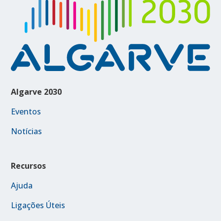
Algarve 2030
Eventos
Notícias
Recursos
Ajuda
Ligações Úteis