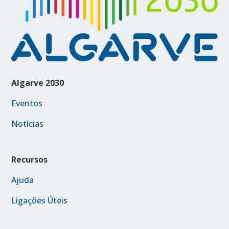
Algarve 2030
Eventos
Notícias
Recursos
Ajuda
Ligações Úteis