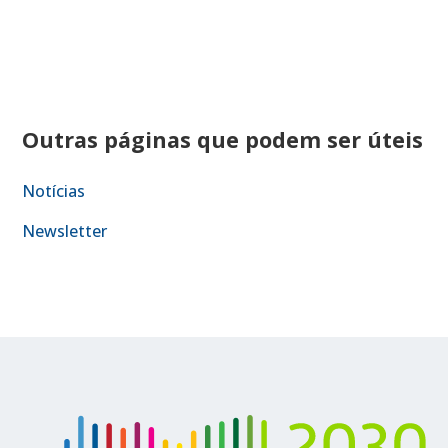
Outras páginas que podem ser úteis
Notícias
Newsletter