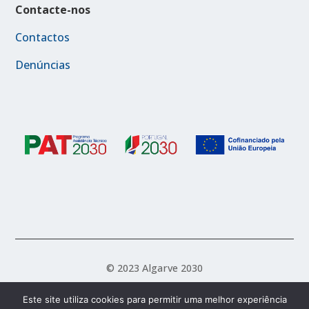
Contacte-nos
Contactos
Denúncias
© 2023 Algarve 2030
Este site utiliza cookies para permitir uma melhor experiência