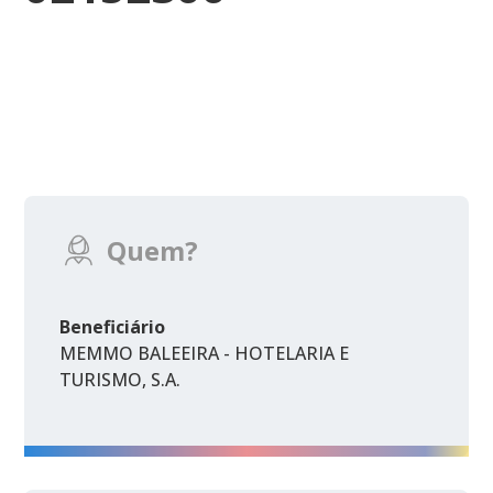
Quem?
Beneficiário
MEMMO BALEEIRA - HOTELARIA E
TURISMO, S.A.