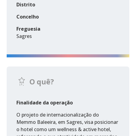
Distrito
Concelho
Freguesia
Sagres
O quê?
Finalidade da operação
O projeto de internacionalização do
Memmo Baleeira, em Sagres, visa posicionar
o hotel como um wellness & active hotel,