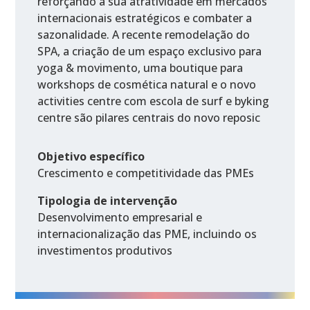
reforçando a sua atratividade em mercados
internacionais estratégicos e combater a
sazonalidade. A recente remodelação do
SPA, a criação de um espaço exclusivo para
yoga & movimento, uma boutique para
workshops de cosmética natural e o novo
activities centre com escola de surf e byking
centre são pilares centrais do novo reposic
Objetivo específico
Crescimento e competitividade das PMEs
Tipologia de intervenção
Desenvolvimento empresarial e
internacionalização das PME, incluindo os
investimentos produtivos