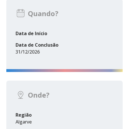
Quando?
Data de Início
Data de Conclusão
31/12/2026
Onde?
Região
Algarve