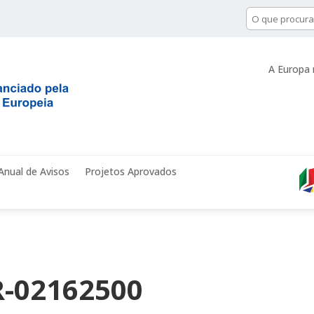
A Europa 
Anual de Avisos
Projetos Aprovados
-02162500