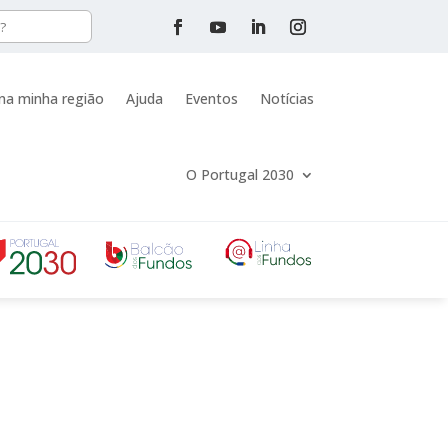
na minha região
Ajuda
Eventos
Notícias
O Portugal 2030