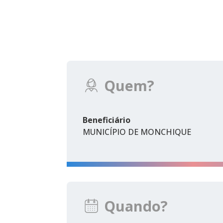
Quem?
Beneficiário
MUNICÍPIO DE MONCHIQUE
Quando?