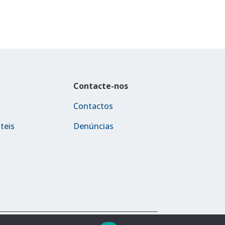
Contacte-nos
Contactos
teis
Denúncias