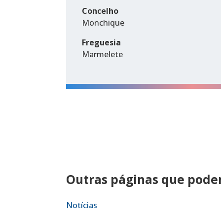
Concelho
Monchique
Freguesia
Marmelete
Outras páginas que podem
Notícias