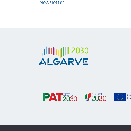
Newsletter
© 2023 Algarve 2030