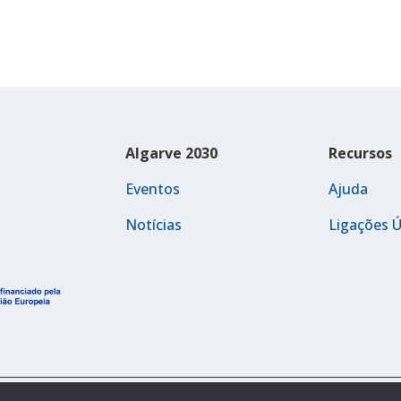
Algarve 2030
Recursos
Eventos
Ajuda
Notícias
Ligações Ú