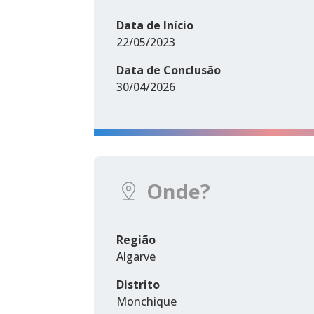
Data de Início
22/05/2023
Data de Conclusão
30/04/2026
Onde?
Região
Algarve
Distrito
Monchique