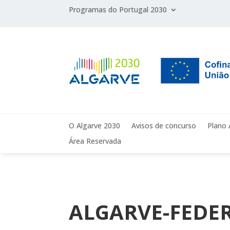
Programas do Portugal 2030
O Algarve 2030
Avisos de concurso
Plano 
Área Reservada
ALGARVE-FEDER