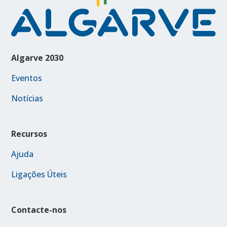
Algarve 2030
Eventos
Notícias
Recursos
Ajuda
Ligações Úteis
Contacte-nos