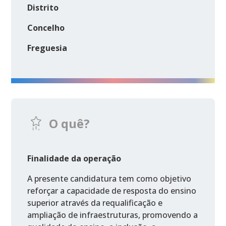
Distrito
Concelho
Freguesia
O quê?
Finalidade da operação
A presente candidatura tem como objetivo
reforçar a capacidade de resposta do ensino
superior através da requalificação e
ampliação de infraestruturas, promovendo a