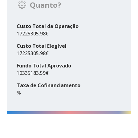
Quanto?
Custo Total da Operação
17225305.98€
Custo Total Elegível
17225305.98€
Fundo Total Aprovado
10335183.59€
Taxa de Cofinanciamento
%