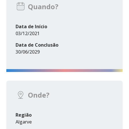
Quando?
Data de Início
03/12/2021
Data de Conclusão
30/06/2029
Onde?
Região
Algarve