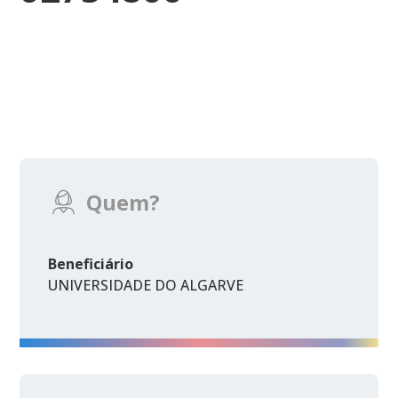
Quem?
Beneficiário
UNIVERSIDADE DO ALGARVE