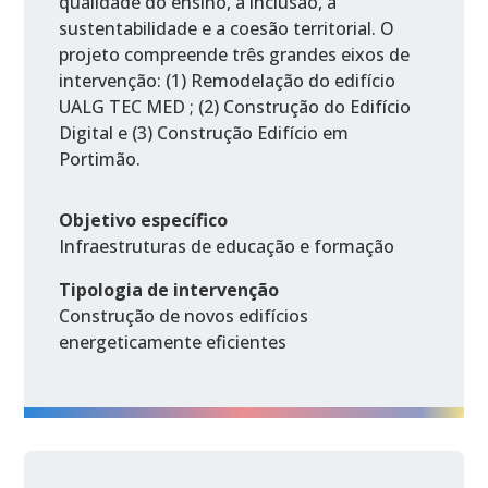
qualidade do ensino, a inclusão, a
sustentabilidade e a coesão territorial. O
projeto compreende três grandes eixos de
intervenção: (1) Remodelação do edifício
UALG TEC MED ; (2) Construção do Edifício
Digital e (3) Construção Edifício em
Portimão.
Objetivo específico
Infraestruturas de educação e formação
Tipologia de intervenção
Construção de novos edifícios
energeticamente eficientes