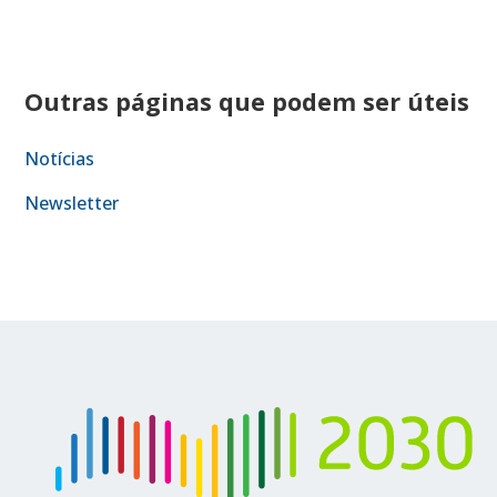
Outras páginas que podem ser úteis
Notícias
Newsletter