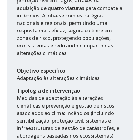
proteção civil em Lagos, através da
aquisição de quatro viaturas para combate a
incêndios. Alinha-se com estratégias
nacionais e regionais, permitindo uma
resposta mais eficaz, segura e célere em
zonas de risco, protegendo populações,
ecossistemas e reduzindo o impacto das
alterações climáticas.
Objetivo específico
Adaptação às alterações climáticas
Tipologia de intervenção
Medidas de adaptação às alterações
climáticas e prevenção e gestão de riscos
associados ao clima: incêndios (incluindo
sensibilização, proteção civil, sistemas e
infraestruturas de gestão de catástrofes, e
abordagens baseadas nos ecossistemas)