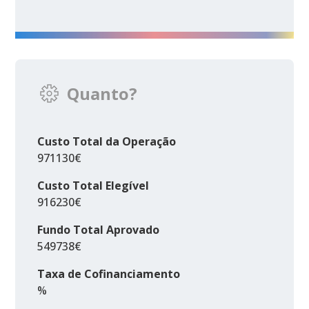
Quanto?
Custo Total da Operação
971130€
Custo Total Elegível
916230€
Fundo Total Aprovado
549738€
Taxa de Cofinanciamento
%