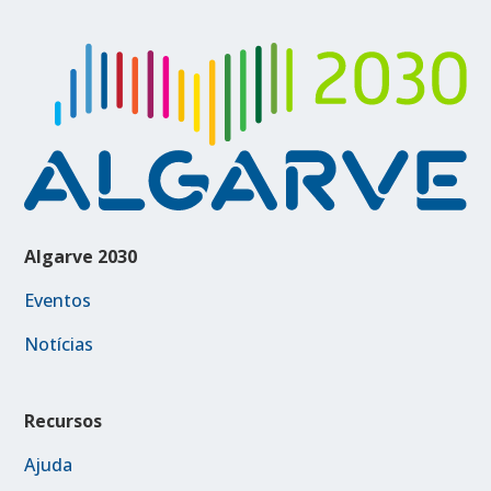
Algarve 2030
Eventos
Notícias
Recursos
Ajuda