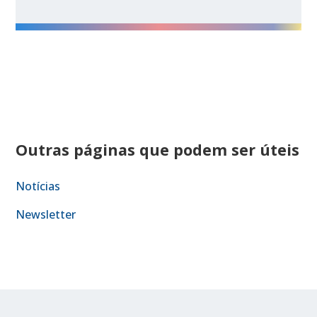
Outras páginas que podem ser úteis
Notícias
Newsletter