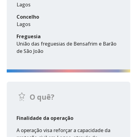
Lagos
Concelho
Lagos
Freguesia
União das freguesias de Bensafrim e Barão
de São João
O quê?
Finalidade da operação
A operação visa reforçar a capacidade da