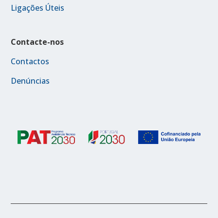
Ligações Úteis
Contacte-nos
Contactos
Denúncias