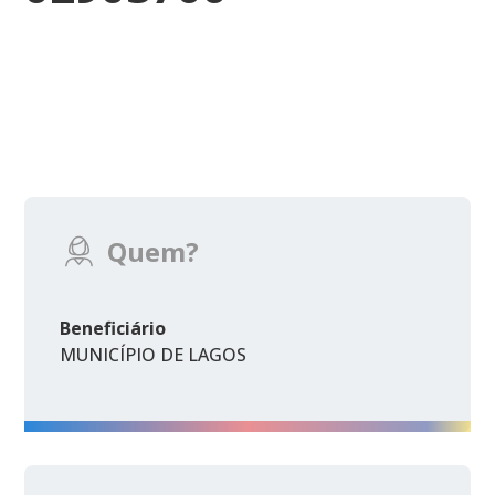
Quem?
Beneficiário
MUNICÍPIO DE LAGOS