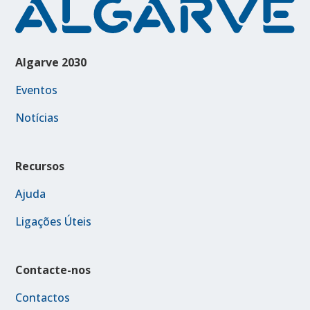
Algarve 2030
Eventos
Notícias
Recursos
Ajuda
Ligações Úteis
Contacte-nos
Contactos