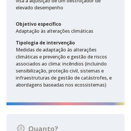
visa a aquisição de um destroçador de
elevado desempenho
Objetivo específico
Adaptação às alterações climáticas
Tipologia de intervenção
Medidas de adaptação às alterações
climáticas e prevenção e gestão de riscos
associados ao clima: incêndios (incluindo
sensibilização, proteção civil, sistemas e
infraestruturas de gestão de catástrofes, e
abordagens baseadas nos ecossistemas)
Quanto?