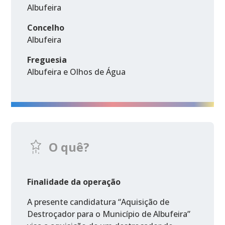
Albufeira
Concelho
Albufeira
Freguesia
Albufeira e Olhos de Água
O quê?
Finalidade da operação
A presente candidatura “Aquisição de
Destroçador para o Município de Albufeira”