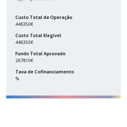
Custo Total da Operação
446350€
Custo Total Elegível
446350€
Fundo Total Aprovado
267810€
Taxa de Cofinanciamento
%