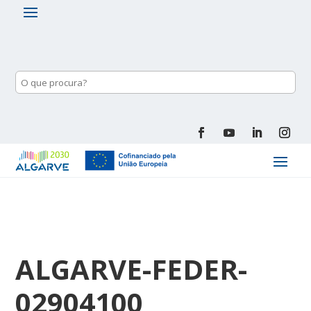
ALGARVE-FEDER-
02904100