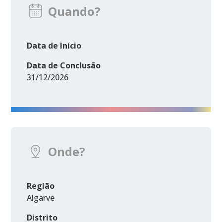
Quando?
Data de Início
Data de Conclusão
31/12/2026
Onde?
Região
Algarve
Distrito