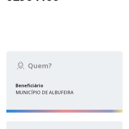
Quem?
Beneficiário
MUNICÍPIO DE ALBUFEIRA