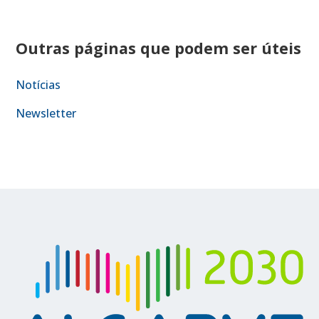
Outras páginas que podem ser úteis
Notícias
Newsletter