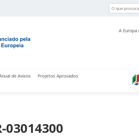
A Europa 
Anual de Avisos
Projetos Aprovados
-03014300