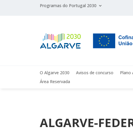
Programas do Portugal 2030
O Algarve 2030
Avisos de concurso
Plano 
Área Reservada
ALGARVE-FEDER