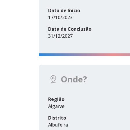
Data de Início
17/10/2023
Data de Conclusão
31/12/2027
Onde?
Região
Algarve
Distrito
Albufeira