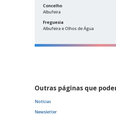
Concelho
Albufeira
Freguesia
Albufeira e Olhos de Água
Outras páginas que podem
Notícias
Newsletter