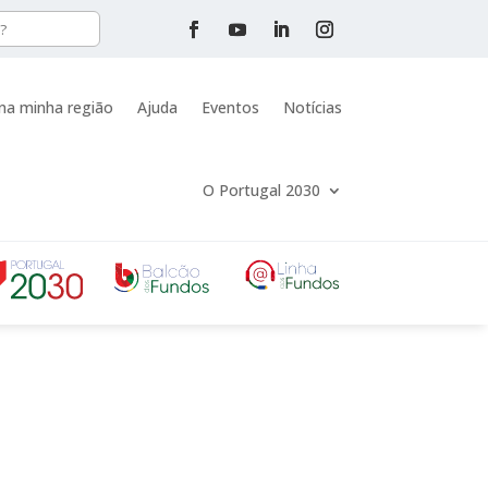
na minha região
Ajuda
Eventos
Notícias
O Portugal 2030