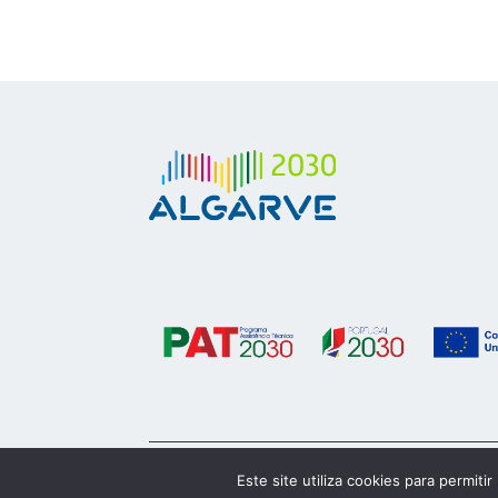
© 2023 Algarve 2030
Este site utiliza cookies para permiti