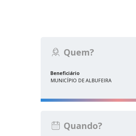
Quem?
Beneficiário
MUNICÍPIO DE ALBUFEIRA
Quando?