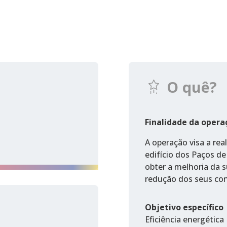
O quê?
Finalidade da opera
A operação visa a rea
edifício dos Paços de
obter a melhoria da s
redução dos seus co
Objetivo específico
Eficiência energética