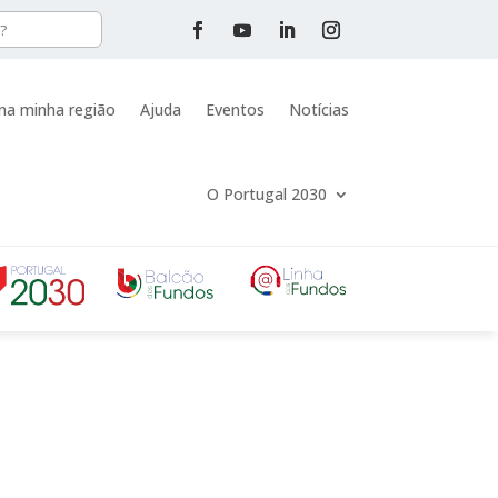
na minha região
Ajuda
Eventos
Notícias
O Portugal 2030