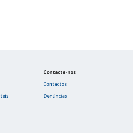
Contacte-nos
Contactos
teis
Denúncias