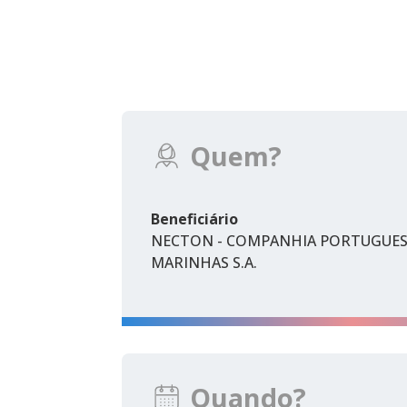
Quem?
Beneficiário
NECTON - COMPANHIA PORTUGUES
MARINHAS S.A.
Quando?