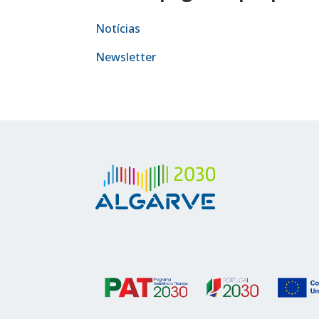
Notícias
Newsletter