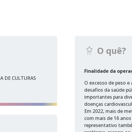
O quê?
Finalidade da opera
A DE CULTURAS
O excesso de peso e 
desafios da saúde púb
importantes para dive
doenças cardiovascul
Em 2022, mais de me
com mais de 16 anos 
representativo també