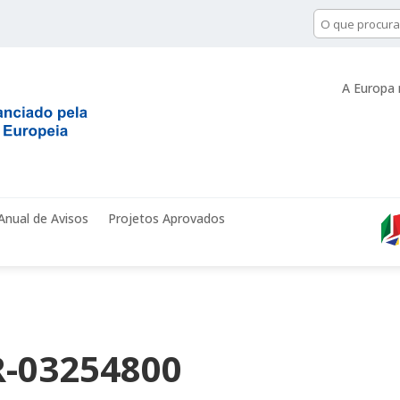
A Europa 
Anual de Avisos
Projetos Aprovados
-03254800