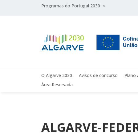
Programas do Portugal 2030
O Algarve 2030
Avisos de concurso
Plano 
Área Reservada
ALGARVE-FEDER