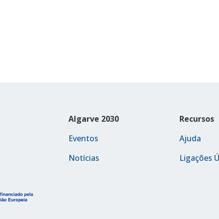
Algarve 2030
Recursos
Eventos
Ajuda
Notícias
Ligações Ú