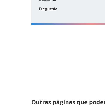
Freguesia
Outras páginas que podem