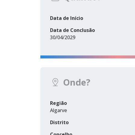
Data de Início
Data de Conclusão
30/04/2029
Onde?
Região
Algarve
Distrito
Concelho