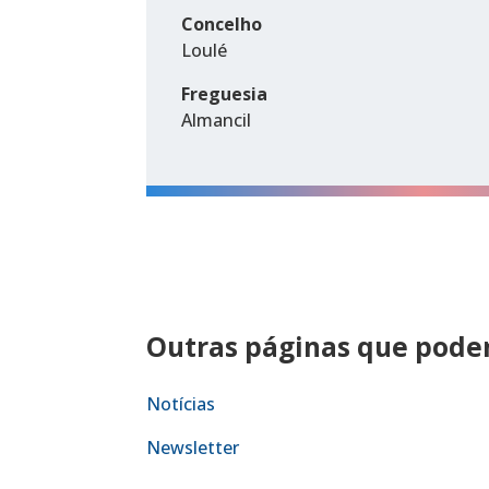
Concelho
Loulé
Freguesia
Almancil
Outras páginas que podem
Notícias
Newsletter