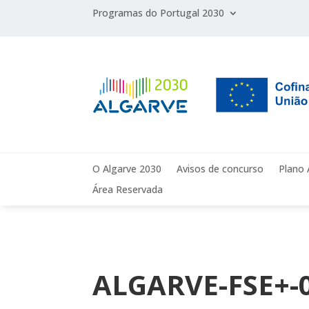
Programas do Portugal 2030
O Algarve 2030
Avisos de concurso
Plano 
Área Reservada
ALGARVE-FSE+-