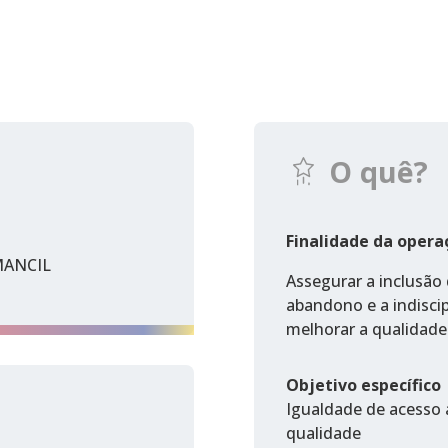
O quê?
Finalidade da opera
MANCIL
Assegurar a inclusão
abandono e a indiscip
melhorar a qualidade
Objetivo específico
Igualdade de acesso a
qualidade