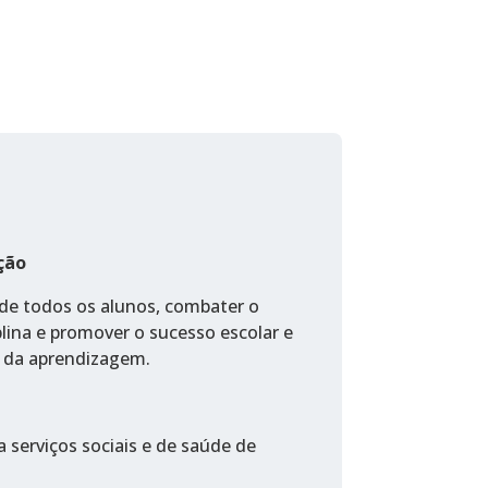
ção
 de todos os alunos, combater o
lina e promover o sucesso escolar e
 da aprendizagem.
 serviços sociais e de saúde de