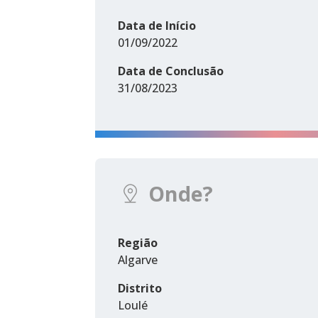
Data de Início
01/09/2022
Data de Conclusão
31/08/2023
Onde?
Região
Algarve
Distrito
Loulé