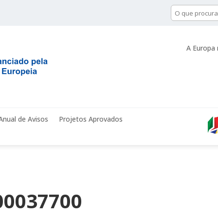
A Europa 
Anual de Avisos
Projetos Aprovados
00037700