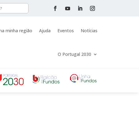
na minha região
Ajuda
Eventos
Notícias
O Portugal 2030