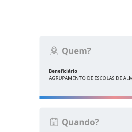
Quem?
Beneficiário
AGRUPAMENTO DE ESCOLAS DE AL
Quando?