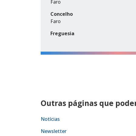
Faro
Concelho
Faro
Freguesia
Outras páginas que podem
Notícias
Newsletter