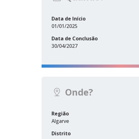
Data de Início
01/01/2025
Data de Conclusão
30/04/2027
Onde?
Região
Algarve
Distrito