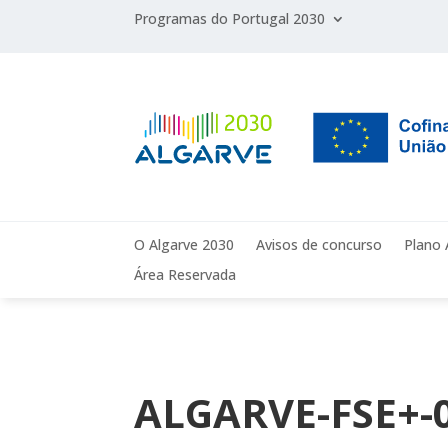
Programas do Portugal 2030
O Algarve 2030
Avisos de concurso
Plano 
Área Reservada
ALGARVE-FSE+-