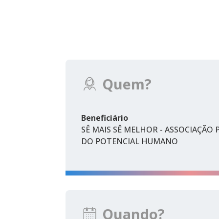
Quem?
Beneficiário
SÊ MAIS SÊ MELHOR - ASSOCIAÇÃO
DO POTENCIAL HUMANO
Quando?