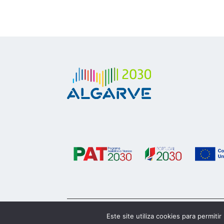
© 2023 Algarve 2030
Este site utiliza cookies para permiti