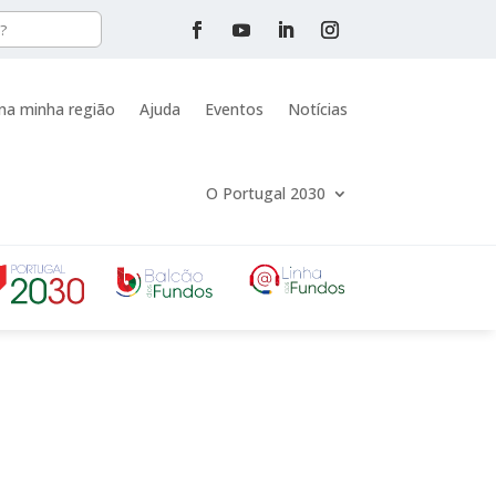
na minha região
Ajuda
Eventos
Notícias
O Portugal 2030