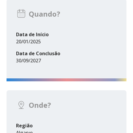
Quando?
Data de Início
20/01/2025
Data de Conclusão
30/09/2027
Onde?
Região
Algarve