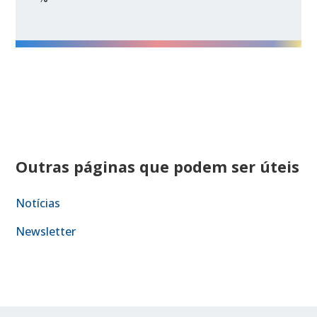
Outras páginas que podem ser úteis
Notícias
Newsletter