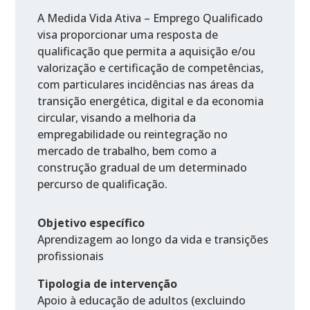
A Medida Vida Ativa – Emprego Qualificado
visa proporcionar uma resposta de
qualificação que permita a aquisição e/ou
valorização e certificação de competências,
com particulares incidências nas áreas da
transição energética, digital e da economia
circular, visando a melhoria da
empregabilidade ou reintegração no
mercado de trabalho, bem como a
construção gradual de um determinado
percurso de qualificação.
Objetivo específico
Aprendizagem ao longo da vida e transições
profissionais
Tipologia de intervenção
Apoio à educação de adultos (excluindo