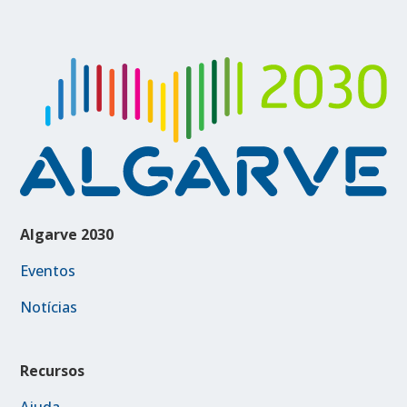
Algarve 2030
Eventos
Notícias
Recursos