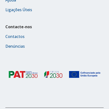
Ajuda
Ligações Úteis
Contacte-nos
Contactos
Denúncias