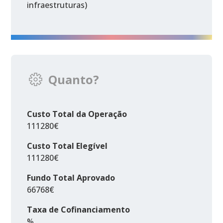
infraestruturas)
Quanto?
Custo Total da Operação
111280€
Custo Total Elegível
111280€
Fundo Total Aprovado
66768€
Taxa de Cofinanciamento
%