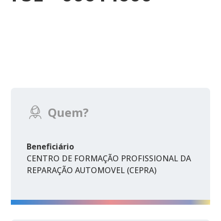
Quem?
Beneficiário
CENTRO DE FORMAÇÃO PROFISSIONAL DA
REPARAÇÃO AUTOMOVEL (CEPRA)