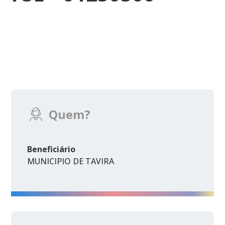
Quem?
Beneficiário
MUNICIPIO DE TAVIRA