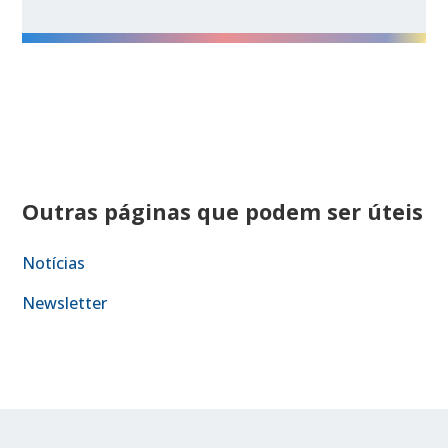
Outras páginas que podem ser úteis
Notícias
Newsletter