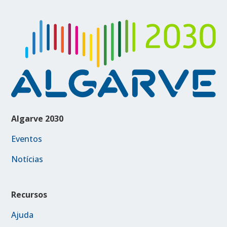
Algarve 2030
Eventos
Notícias
Recursos
Ajuda