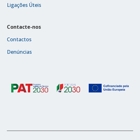
Ligações Úteis
Contacte-nos
Contactos
Denúncias