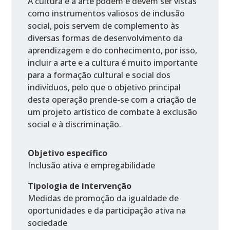
A cultura e a arte podem e devem ser vistas
como instrumentos valiosos de inclusão
social, pois servem de complemento às
diversas formas de desenvolvimento da
aprendizagem e do conhecimento, por isso,
incluir a arte e a cultura é muito importante
para a formação cultural e social dos
indivíduos, pelo que o objetivo principal
desta operação prende-se com a criação de
um projeto artístico de combate à exclusão
social e à discriminação.
Objetivo específico
Inclusão ativa e empregabilidade
Tipologia de intervenção
Medidas de promoção da igualdade de
oportunidades e da participação ativa na
sociedade