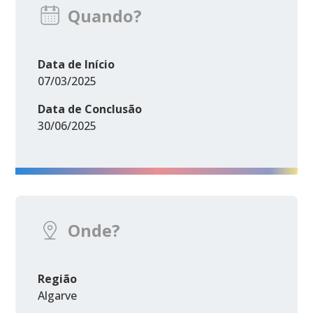
Quando?
Data de Início
07/03/2025
Data de Conclusão
30/06/2025
Onde?
Região
Algarve