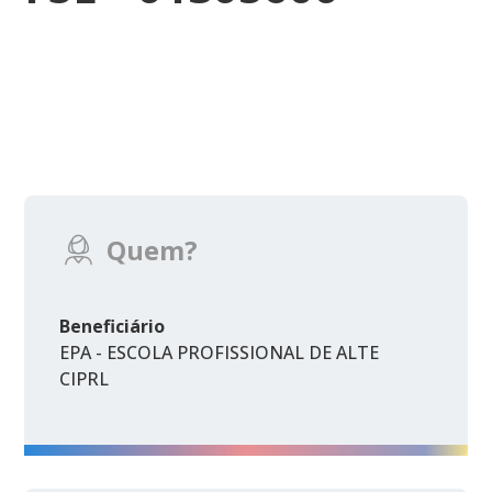
Quem?
Beneficiário
EPA - ESCOLA PROFISSIONAL DE ALTE
CIPRL