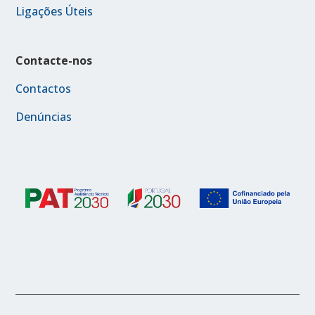
Ligações Úteis
Contacte-nos
Contactos
Denúncias