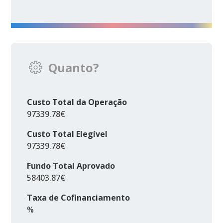
Quanto?
Custo Total da Operação
97339.78€
Custo Total Elegível
97339.78€
Fundo Total Aprovado
58403.87€
Taxa de Cofinanciamento
%