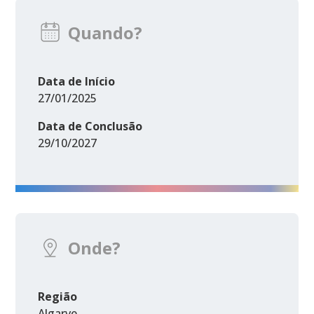
Quando?
Data de Início
27/01/2025
Data de Conclusão
29/10/2027
Onde?
Região
Algarve