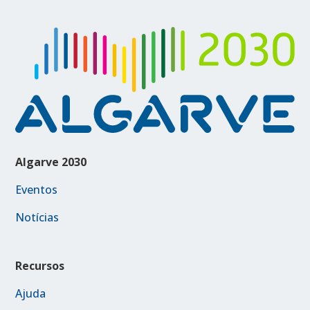
Algarve 2030
Eventos
Notícias
Recursos
Ajuda