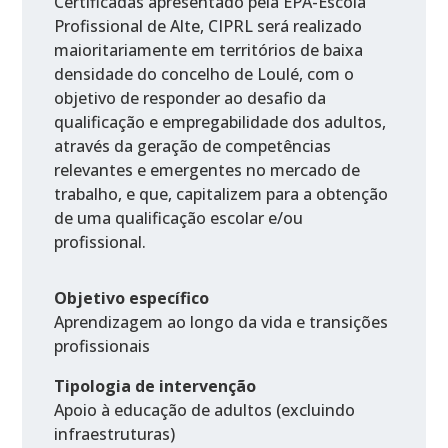
Certificadas apresentado pela EPA-Escola
Profissional de Alte, CIPRL será realizado
maioritariamente em territórios de baixa
densidade do concelho de Loulé, com o
objetivo de responder ao desafio da
qualificação e empregabilidade dos adultos,
através da geração de competências
relevantes e emergentes no mercado de
trabalho, e que, capitalizem para a obtenção
de uma qualificação escolar e/ou
profissional.
Objetivo específico
Aprendizagem ao longo da vida e transições
profissionais
Tipologia de intervenção
Apoio à educação de adultos (excluindo
infraestruturas)