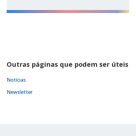
Outras páginas que podem ser úteis
Notícias
Newsletter