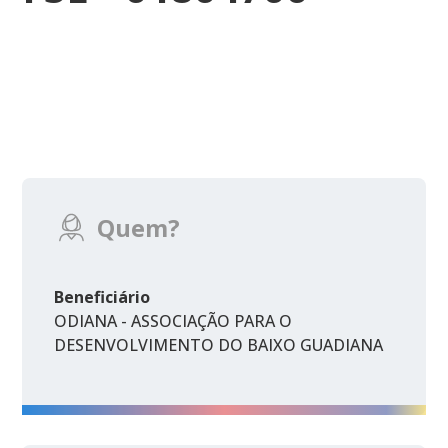
Quem?
Beneficiário
ODIANA - ASSOCIAÇÃO PARA O
DESENVOLVIMENTO DO BAIXO GUADIANA