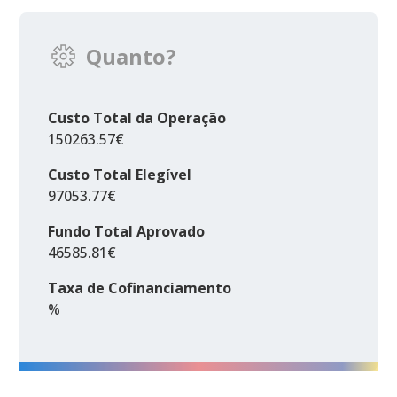
Quanto?
Custo Total da Operação
150263.57€
Custo Total Elegível
97053.77€
Fundo Total Aprovado
46585.81€
Taxa de Cofinanciamento
%