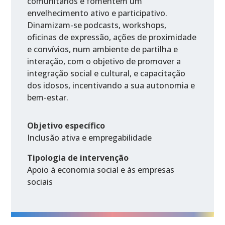
comunitários e fomentem um
envelhecimento ativo e participativo.
Dinamizam-se podcasts, workshops,
oficinas de expressão, ações de proximidade
e convívios, num ambiente de partilha e
interação, com o objetivo de promover a
integração social e cultural, e capacitação
dos idosos, incentivando a sua autonomia e
bem-estar.
Objetivo específico
Inclusão ativa e empregabilidade
Tipologia de intervenção
Apoio à economia social e às empresas
sociais