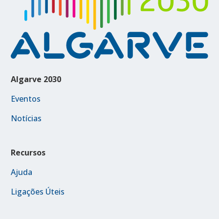
Algarve 2030
Eventos
Notícias
Recursos
Ajuda
Ligações Úteis