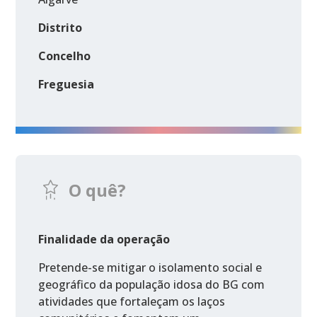
Distrito
Concelho
Freguesia
O quê?
Finalidade da operação
Pretende-se mitigar o isolamento social e
geográfico da população idosa do BG com
atividades que fortaleçam os laços