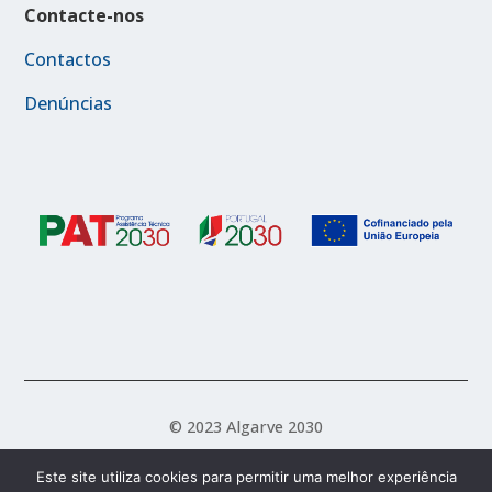
Contacte-nos
Contactos
Denúncias
© 2023 Algarve 2030
Este site utiliza cookies para permitir uma melhor experiência