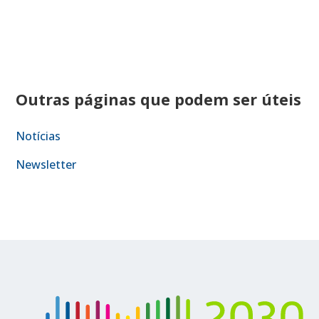
Outras páginas que podem ser úteis
Notícias
Newsletter