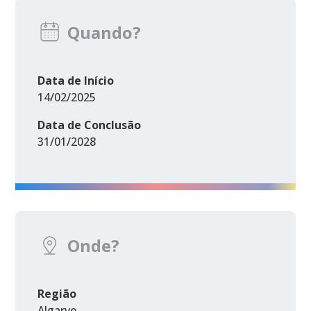
Quando?
Data de Início
14/02/2025
Data de Conclusão
31/01/2028
Onde?
Região
Algarve