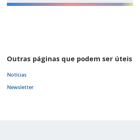
Outras páginas que podem ser úteis
Notícias
Newsletter