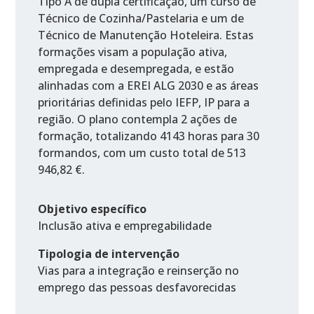
Tipo A de dupla certificação, um curso de
Técnico de Cozinha/Pastelaria e um de
Técnico de Manutenção Hoteleira. Estas
formações visam a população ativa,
empregada e desempregada, e estão
alinhadas com a EREI ALG 2030 e as áreas
prioritárias definidas pelo IEFP, IP para a
região. O plano contempla 2 ações de
formação, totalizando 4143 horas para 30
formandos, com um custo total de 513
946,82 €.
Objetivo específico
Inclusão ativa e empregabilidade
Tipologia de intervenção
Vias para a integração e reinserção no
emprego das pessoas desfavorecidas