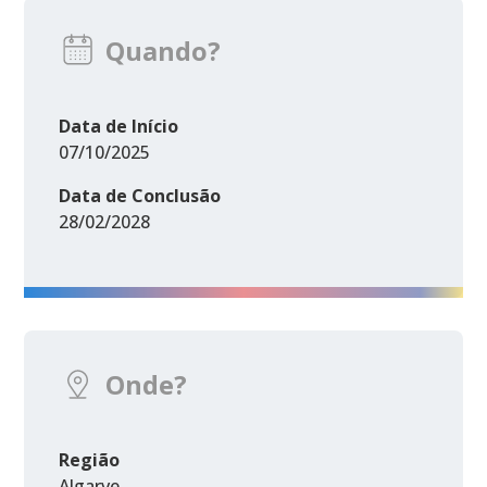
Quando?
Data de Início
07/10/2025
Data de Conclusão
28/02/2028
Onde?
Região
Algarve