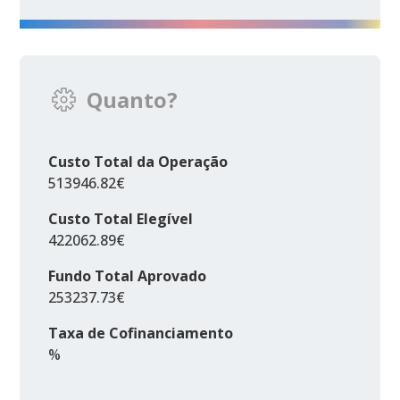
Quanto?
Custo Total da Operação
513946.82€
Custo Total Elegível
422062.89€
Fundo Total Aprovado
253237.73€
Taxa de Cofinanciamento
%