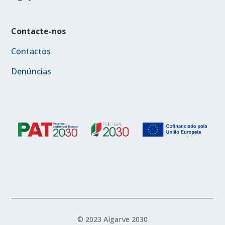
Contacte-nos
Contactos
Denúncias
© 2023 Algarve 2030