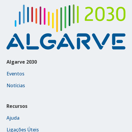
Algarve 2030
Eventos
Notícias
Recursos
Ajuda
Ligações Úteis