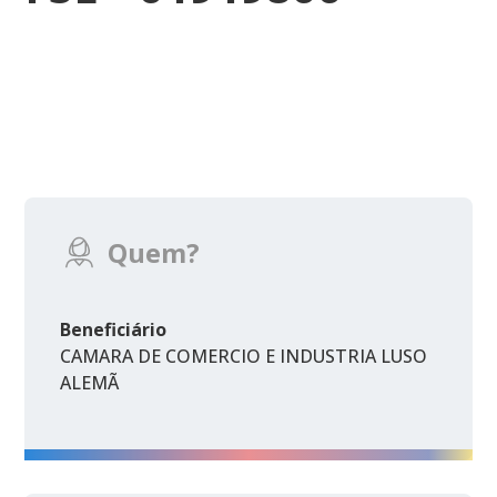
Quem?
Beneficiário
CAMARA DE COMERCIO E INDUSTRIA LUSO
ALEMÃ