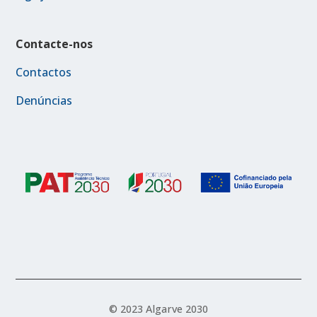
Contacte-nos
Contactos
Denúncias
© 2023 Algarve 2030