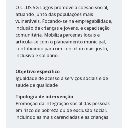
O CLDS 5G Lagos promove a coesão social,
atuando junto das populações mais
vulneráveis. Focando-se na empregabilidade,
inclusão de crianças e jovens, e capacitação
comunitária. Mobiliza parcerias locais e
articula-se com o planeamento municipal,
contribuindo para um concelho mais justo,
inclusivo e solidário.
Objetivo específico
Igualdade de acesso a serviços sociais e de
saúde de qualidade
Tipologia de intervenção
Promoção da integração social das pessoas
em risco de pobreza ou de exclusão social,
incluindo as mais carenciadas e as crianças