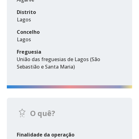
Distrito
Lagos
Concelho
Lagos
Freguesia
União das freguesias de Lagos (São
Sebastião e Santa Maria)
O quê?
Finalidade da operação