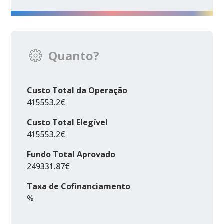
Quanto?
Custo Total da Operação
415553.2€
Custo Total Elegível
415553.2€
Fundo Total Aprovado
249331.87€
Taxa de Cofinanciamento
%