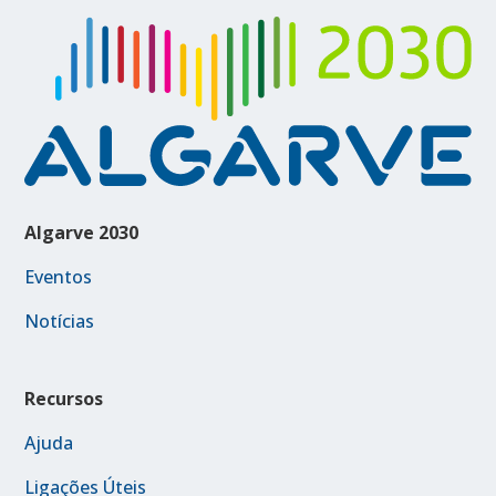
Algarve 2030
Eventos
Notícias
Recursos
Ajuda
Ligações Úteis