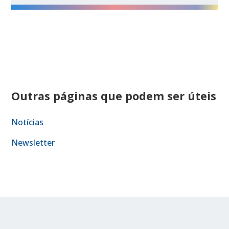
Outras páginas que podem ser úteis
Notícias
Newsletter