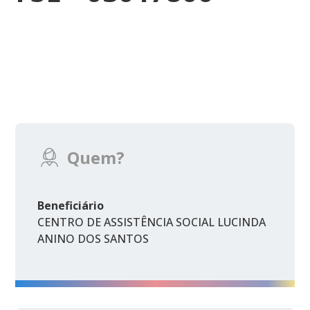
Quem?
Beneficiário
CENTRO DE ASSISTÊNCIA SOCIAL LUCINDA
ANINO DOS SANTOS