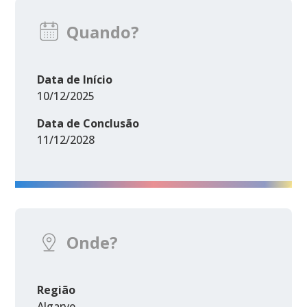
Quando?
Data de Início
10/12/2025
Data de Conclusão
11/12/2028
Onde?
Região
Algarve