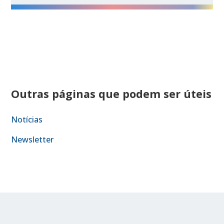
Outras páginas que podem ser úteis
Notícias
Newsletter