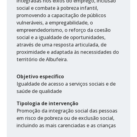
integradas nos eixos do emprego, inclusão
social e combate à pobreza infantil,
promovendo a capacitação de públicos
vulneráveis, a empregabilidade, o
empreendedorismo, o reforço da coesão
social e a igualdade de oportunidades,
através de uma resposta articulada, de
proximidade e adaptada às necessidades do
território de Albufeira.
Objetivo específico
Igualdade de acesso a serviços sociais e de
saúde de qualidade
Tipologia de intervenção
Promoção da integração social das pessoas
em risco de pobreza ou de exclusão social,
incluindo as mais carenciadas e as crianças