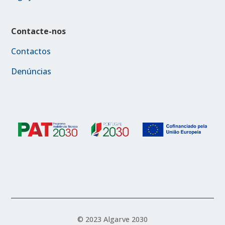
Contacte-nos
Contactos
Denúncias
© 2023 Algarve 2030