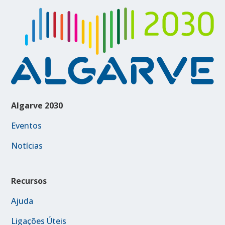
Algarve 2030
Eventos
Notícias
Recursos
Ajuda
Ligações Úteis