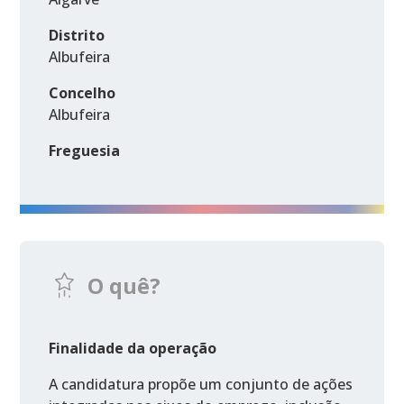
Distrito
Albufeira
Concelho
Albufeira
Freguesia
O quê?
Finalidade da operação
A candidatura propõe um conjunto de ações