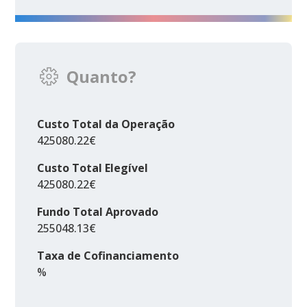
Quanto?
Custo Total da Operação
425080.22€
Custo Total Elegível
425080.22€
Fundo Total Aprovado
255048.13€
Taxa de Cofinanciamento
%