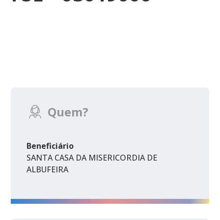
Quem?
Beneficiário
SANTA CASA DA MISERICORDIA DE
ALBUFEIRA