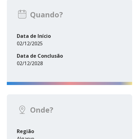
Quando?
Data de Início
02/12/2025
Data de Conclusão
02/12/2028
Onde?
Região
Algarve