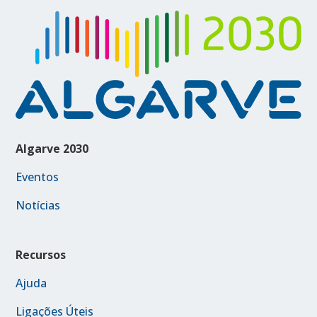
Algarve 2030
Eventos
Notícias
Recursos
Ajuda
Ligações Úteis