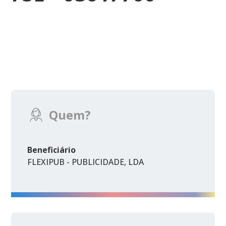
Quem?
Beneficiário
FLEXIPUB - PUBLICIDADE, LDA