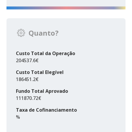
Quanto?
Custo Total da Operação
204537.6€
Custo Total Elegível
186451.2€
Fundo Total Aprovado
111870.72€
Taxa de Cofinanciamento
%