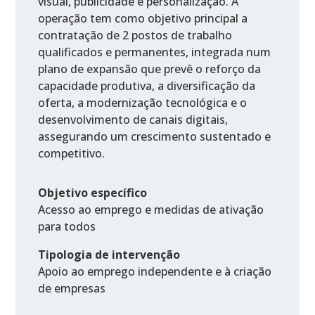
visual, publicidade e personalização. A
operação tem como objetivo principal a
contratação de 2 postos de trabalho
qualificados e permanentes, integrada num
plano de expansão que prevê o reforço da
capacidade produtiva, a diversificação da
oferta, a modernização tecnológica e o
desenvolvimento de canais digitais,
assegurando um crescimento sustentado e
competitivo.
Objetivo específico
Acesso ao emprego e medidas de ativação
para todos
Tipologia de intervenção
Apoio ao emprego independente e à criação
de empresas