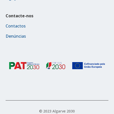
Contacte-nos
Contactos
Denúncias
© 2023 Algarve 2030