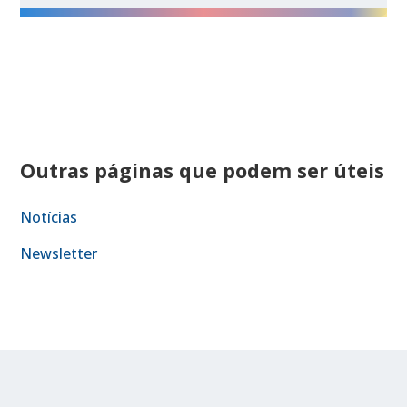
Outras páginas que podem ser úteis
Notícias
Newsletter