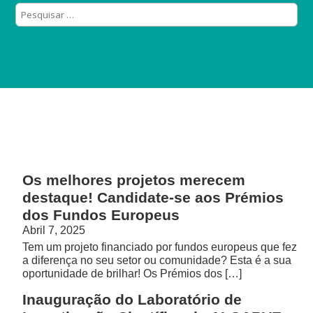
Os melhores projetos merecem
destaque! Candidate-se aos Prémios
dos Fundos Europeus
Abril 7, 2025
Tem um projeto financiado por fundos europeus que fez
a diferença no seu setor ou comunidade? Esta é a sua
oportunidade de brilhar! Os Prémios dos […]
Inauguração do Laboratório de