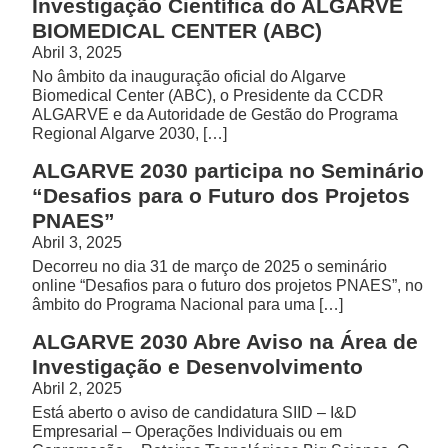
Investigação Científica do ALGARVE
BIOMEDICAL CENTER (ABC)
Abril 3, 2025
No âmbito da inauguração oficial do Algarve
Biomedical Center (ABC), o Presidente da CCDR
ALGARVE e da Autoridade de Gestão do Programa
Regional Algarve 2030, […]
ALGARVE 2030 participa no Seminário
“Desafios para o Futuro dos Projetos
PNAES”
Abril 3, 2025
Decorreu no dia 31 de março de 2025 o seminário
online “Desafios para o futuro dos projetos PNAES”, no
âmbito do Programa Nacional para uma […]
ALGARVE 2030 Abre Aviso na Área de
Investigação e Desenvolvimento
Abril 2, 2025
Está aberto o aviso de candidatura SIID – I&D
Empresarial – Operações Individuais ou em