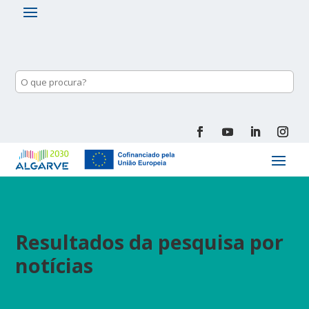
Resultados da pesquisa por
notícias