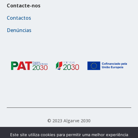
Contacte-nos
Contactos
Denúncias
© 2023 Algarve 2030
Este site utiliza cookies para permitir uma melhor experiência