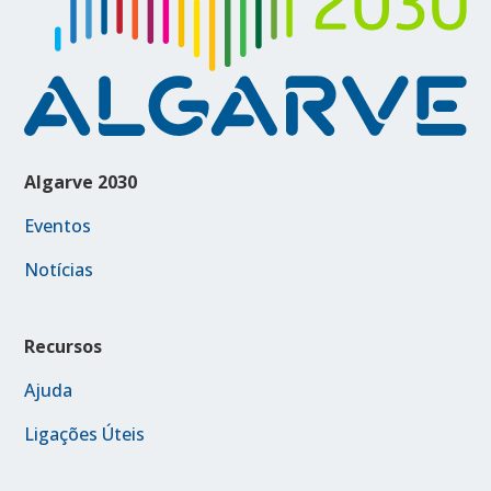
Algarve 2030
Eventos
Notícias
Recursos
Ajuda
Ligações Úteis