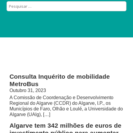
Consulta Inquérito de mobilidade
MetroBus
Outubro 31, 2023
A Comissão de Coordenação e Desenvolvimento
Regional do Algarve (CCDR) do Algarve, I.P., os
Municípios de Faro, Olhão e Loulé, a Universidade do
Algarve (UAlg), […]
Algarve tem 342 milhões de euros de
investimento público para aumentar