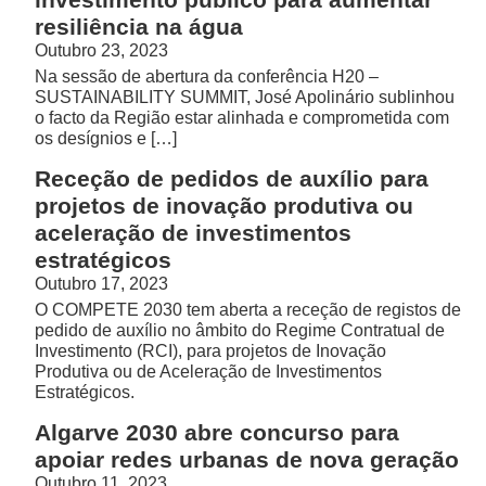
resiliência na água
Outubro 23, 2023
Na sessão de abertura da conferência H20 –
SUSTAINABILITY SUMMIT, José Apolinário sublinhou
o facto da Região estar alinhada e comprometida com
os desígnios e […]
Receção de pedidos de auxílio para
projetos de inovação produtiva ou
aceleração de investimentos
estratégicos
Outubro 17, 2023
O COMPETE 2030 tem aberta a receção de registos de
pedido de auxílio no âmbito do Regime Contratual de
Investimento (RCI), para projetos de Inovação
Produtiva ou de Aceleração de Investimentos
Estratégicos.
Algarve 2030 abre concurso para
apoiar redes urbanas de nova geração
Outubro 11, 2023