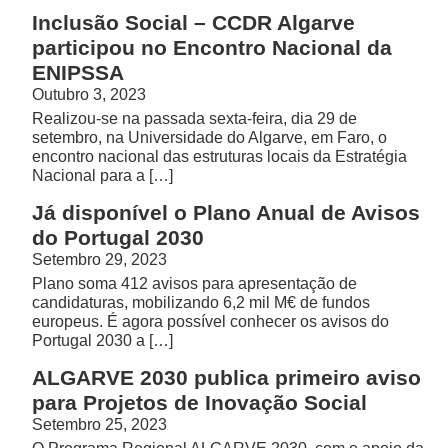
Inclusão Social – CCDR Algarve
participou no Encontro Nacional da
ENIPSSA
Outubro 3, 2023
Realizou-se na passada sexta-feira, dia 29 de
setembro, na Universidade do Algarve, em Faro, o
encontro nacional das estruturas locais da Estratégia
Nacional para a […]
Já disponível o Plano Anual de Avisos
do Portugal 2030
Setembro 29, 2023
Plano soma 412 avisos para apresentação de
candidaturas, mobilizando 6,2 mil M€ de fundos
europeus. É agora possível conhecer os avisos do
Portugal 2030 a […]
ALGARVE 2030 publica primeiro aviso
para Projetos de Inovação Social
Setembro 25, 2023