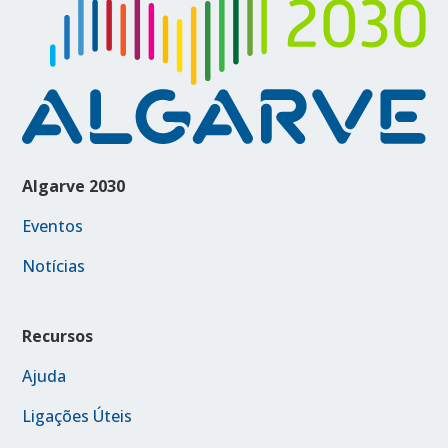
Algarve 2030
Eventos
Notícias
Recursos
Ajuda
Ligações Úteis