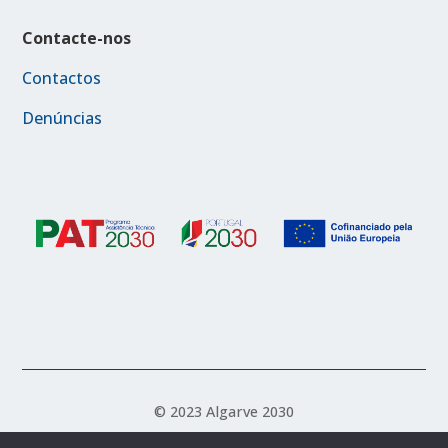
Contacte-nos
Contactos
Denúncias
© 2023 Algarve 2030