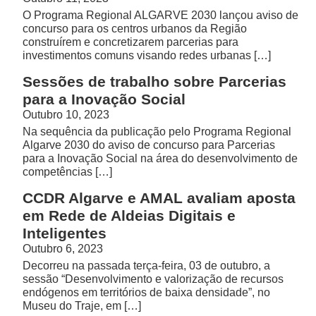
O Programa Regional ALGARVE 2030 lançou aviso de
concurso para os centros urbanos da Região
construírem e concretizarem parcerias para
investimentos comuns visando redes urbanas […]
Sessões de trabalho sobre Parcerias
para a Inovação Social
Outubro 10, 2023
Na sequência da publicação pelo Programa Regional
Algarve 2030 do aviso de concurso para Parcerias
para a Inovação Social na área do desenvolvimento de
competências […]
CCDR Algarve e AMAL avaliam aposta
em Rede de Aldeias Digitais e
Inteligentes
Outubro 6, 2023
Decorreu na passada terça-feira, 03 de outubro, a
sessão “Desenvolvimento e valorização de recursos
endógenos em territórios de baixa densidade”, no
Museu do Traje, em […]