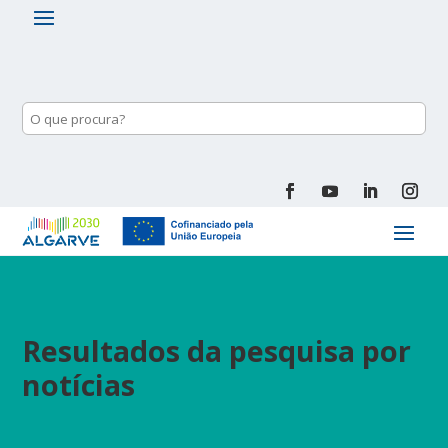
Resultados da pesquisa por
notícias