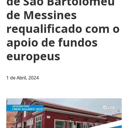
de São Bartolomeu
de Messines
requalificado com o
apoio de fundos
europeus
1 de Abril, 2024