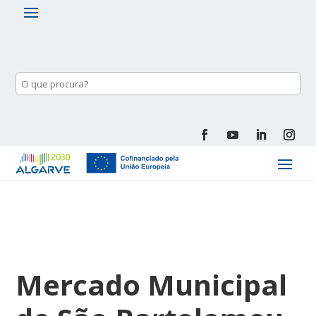
Mercado Municipal