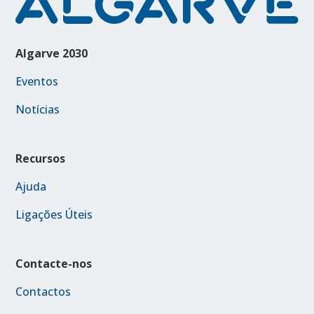
Algarve 2030
Eventos
Notícias
Recursos
Ajuda
Ligações Úteis
Contacte-nos
Contactos