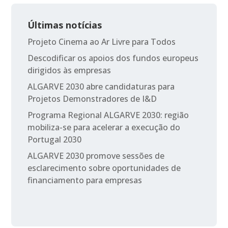
Últimas notícias
Projeto Cinema ao Ar Livre para Todos
Descodificar os apoios dos fundos europeus
dirigidos às empresas
ALGARVE 2030 abre candidaturas para
Projetos Demonstradores de I&D
Programa Regional ALGARVE 2030: região
mobiliza-se para acelerar a execução do
Portugal 2030
ALGARVE 2030 promove sessões de
esclarecimento sobre oportunidades de
financiamento para empresas