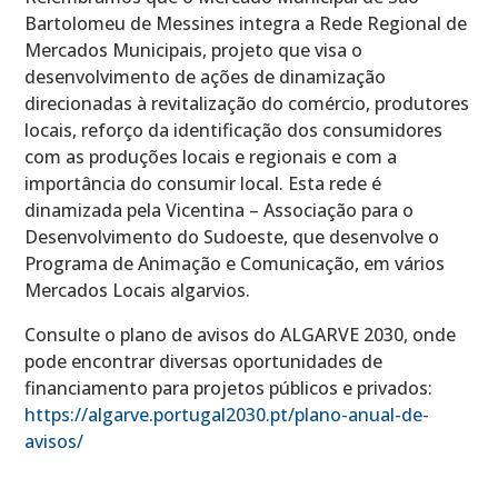
Bartolomeu de Messines integra a Rede Regional de
Mercados Municipais, projeto que visa o
desenvolvimento de ações de dinamização
direcionadas à revitalização do comércio, produtores
locais, reforço da identificação dos consumidores
com as produções locais e regionais e com a
importância do consumir local. Esta rede é
dinamizada pela Vicentina – Associação para o
Desenvolvimento do Sudoeste, que desenvolve o
Programa de Animação e Comunicação, em vários
Mercados Locais algarvios.
Consulte o plano de avisos do ALGARVE 2030, onde
pode encontrar diversas oportunidades de
financiamento para projetos públicos e privados:
https://algarve.portugal2030.pt/plano-anual-de-
avisos/