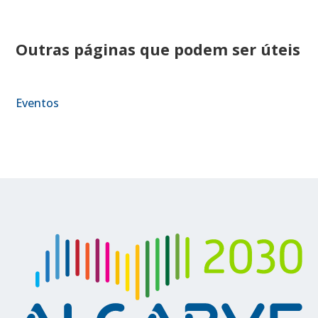
Outras páginas que podem ser úteis
Eventos