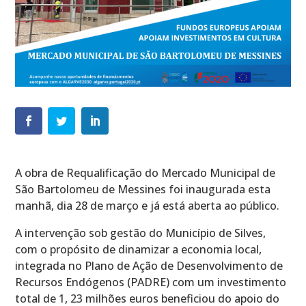
A obra de Requalificação do Mercado Municipal de
São Bartolomeu de Messines foi inaugurada esta
manhã, dia 28 de março e já está aberta ao público.
A intervenção sob gestão do Município de Silves,
com o propósito de dinamizar a economia local,
integrada no Plano de Ação de Desenvolvimento de
Recursos Endógenos (PADRE) com um investimento
total de 1, 23 milhões euros beneficiou do apoio do