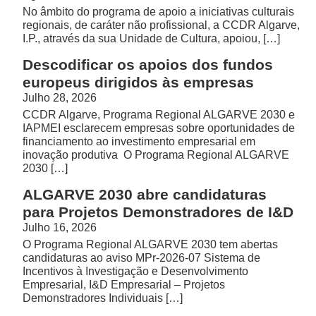
No âmbito do programa de apoio a iniciativas culturais
regionais, de caráter não profissional, a CCDR Algarve,
I.P., através da sua Unidade de Cultura, apoiou, […]
Descodificar os apoios dos fundos
europeus dirigidos às empresas
Julho 28, 2026
CCDR Algarve, Programa Regional ALGARVE 2030 e
IAPMEI esclarecem empresas sobre oportunidades de
financiamento ao investimento empresarial em
inovação produtiva O Programa Regional ALGARVE
2030 […]
ALGARVE 2030 abre candidaturas
para Projetos Demonstradores de I&D
Julho 16, 2026
O Programa Regional ALGARVE 2030 tem abertas
candidaturas ao aviso MPr-2026-07 Sistema de
Incentivos à Investigação e Desenvolvimento
Empresarial, I&D Empresarial – Projetos
Demonstradores Individuais […]