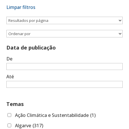
Limpar filtros
Data de publicação
De
Até
Temas
Ação Climática e Sustentabilidade
(1)
Algarve
(317)