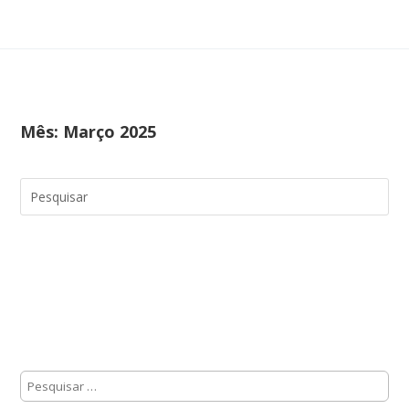
Mês:
Março 2025