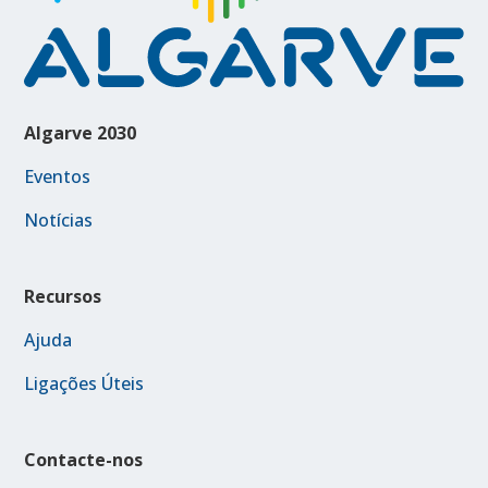
Algarve 2030
Eventos
Notícias
Recursos
Ajuda
Ligações Úteis
Contacte-nos