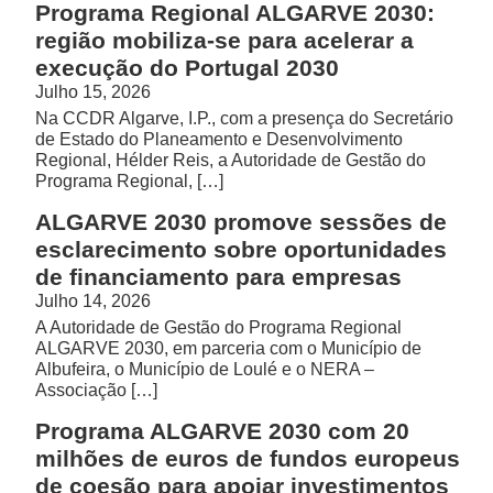
Programa Regional ALGARVE 2030:
região mobiliza-se para acelerar a
execução do Portugal 2030
Julho 15, 2026
Na CCDR Algarve, I.P., com a presença do Secretário
de Estado do Planeamento e Desenvolvimento
Regional, Hélder Reis, a Autoridade de Gestão do
Programa Regional, […]
ALGARVE 2030 promove sessões de
esclarecimento sobre oportunidades
de financiamento para empresas
Julho 14, 2026
A Autoridade de Gestão do Programa Regional
ALGARVE 2030, em parceria com o Município de
Albufeira, o Município de Loulé e o NERA –
Associação […]
Programa ALGARVE 2030 com 20
milhões de euros de fundos europeus
de coesão para apoiar investimentos