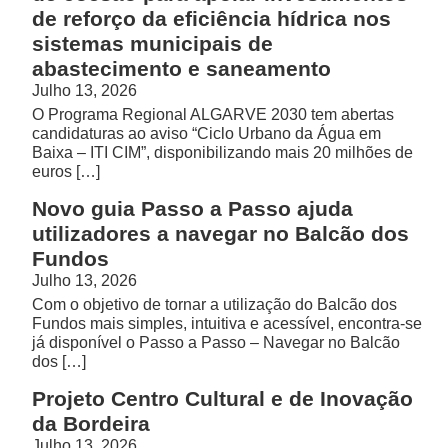
de reforço da eficiência hídrica nos
sistemas municipais de
abastecimento e saneamento
Julho 13, 2026
O Programa Regional ALGARVE 2030 tem abertas
candidaturas ao aviso “Ciclo Urbano da Água em
Baixa – ITI CIM”, disponibilizando mais 20 milhões de
euros […]
Novo guia Passo a Passo ajuda
utilizadores a navegar no Balcão dos
Fundos
Julho 13, 2026
Com o objetivo de tornar a utilização do Balcão dos
Fundos mais simples, intuitiva e acessível, encontra-se
já disponível o Passo a Passo – Navegar no Balcão
dos […]
Projeto Centro Cultural e de Inovação
da Bordeira
Julho 13, 2026