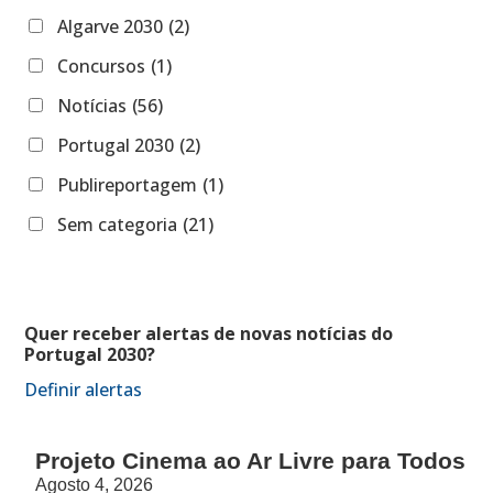
Algarve 2030
(2)
Concursos
(1)
Notícias
(56)
Portugal 2030
(2)
Publireportagem
(1)
Sem categoria
(21)
Quer receber alertas de novas notícias do
Portugal 2030?
Definir alertas
Projeto Cinema ao Ar Livre para Todos
Agosto 4, 2026