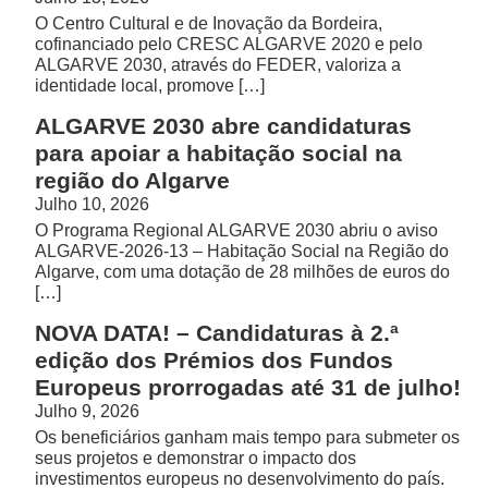
O Centro Cultural e de Inovação da Bordeira,
cofinanciado pelo CRESC ALGARVE 2020 e pelo
ALGARVE 2030, através do FEDER, valoriza a
identidade local, promove […]
ALGARVE 2030 abre candidaturas
para apoiar a habitação social na
região do Algarve
Julho 10, 2026
O Programa Regional ALGARVE 2030 abriu o aviso
ALGARVE-2026-13 – Habitação Social na Região do
Algarve, com uma dotação de 28 milhões de euros do
[…]
NOVA DATA! – Candidaturas à 2.ª
edição dos Prémios dos Fundos
Europeus prorrogadas até 31 de julho!
Julho 9, 2026
Os beneficiários ganham mais tempo para submeter os
seus projetos e demonstrar o impacto dos
investimentos europeus no desenvolvimento do país.