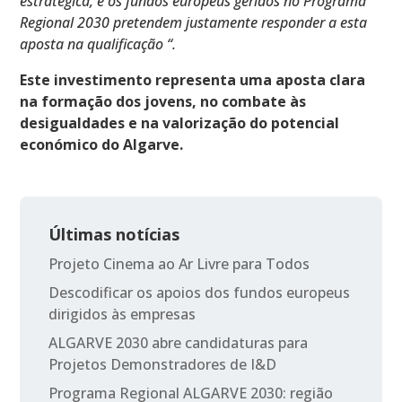
estratégica, e os fundos europeus geridos no Programa
Regional 2030 pretendem justamente responder a esta
aposta na qualificação “.
Este investimento representa uma aposta clara
na formação dos jovens, no combate às
desigualdades e na valorização do potencial
económico do Algarve.
Últimas notícias
Projeto Cinema ao Ar Livre para Todos
Descodificar os apoios dos fundos europeus
dirigidos às empresas
ALGARVE 2030 abre candidaturas para
Projetos Demonstradores de I&D
Programa Regional ALGARVE 2030: região