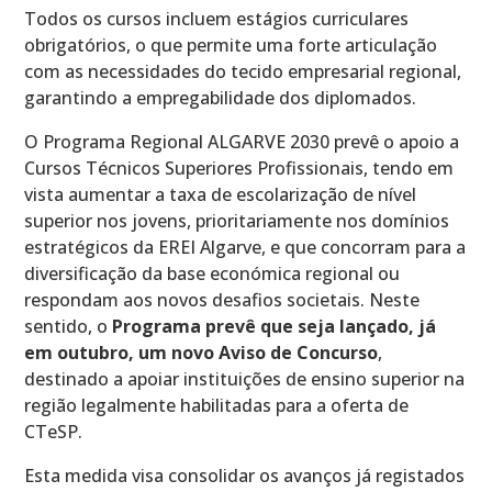
Todos os cursos incluem estágios curriculares
obrigatórios, o que permite uma forte articulação
com as necessidades do tecido empresarial regional,
garantindo a empregabilidade dos diplomados.
O Programa Regional ALGARVE 2030 prevê o apoio a
Cursos Técnicos Superiores Profissionais, tendo em
vista aumentar a taxa de escolarização de nível
superior nos jovens, prioritariamente nos domínios
estratégicos da EREI Algarve, e que concorram para a
diversificação da base económica regional ou
respondam aos novos desafios societais. Neste
sentido, o
Programa prevê que seja lançado, já
em outubro, um novo Aviso de Concurso
,
destinado a apoiar instituições de ensino superior na
região legalmente habilitadas para a oferta de
CTeSP.
Esta medida visa consolidar os avanços já registados