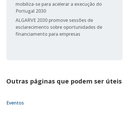
mobiliza-se para acelerar a execução do
Portugal 2030
ALGARVE 2030 promove sessões de
esclarecimento sobre oportunidades de
financiamento para empresas
Outras páginas que podem ser úteis
Eventos