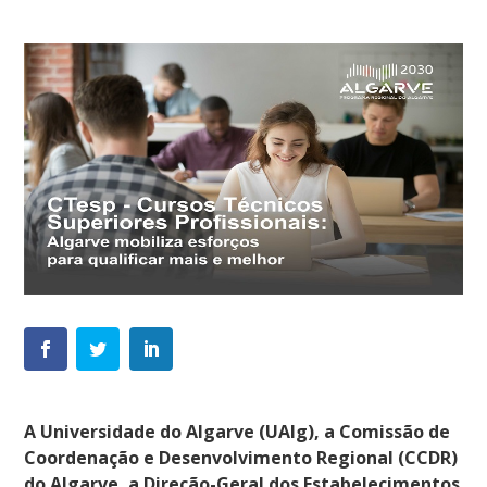
A Universidade do Algarve (UAlg), a Comissão de
Coordenação e Desenvolvimento Regional (CCDR)
do Algarve, a Direção-Geral dos Estabelecimentos