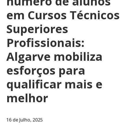
número de alunos
em Cursos Técnicos
Superiores
Profissionais:
Algarve mobiliza
esforços para
qualificar mais e
melhor
16 de Julho, 2025