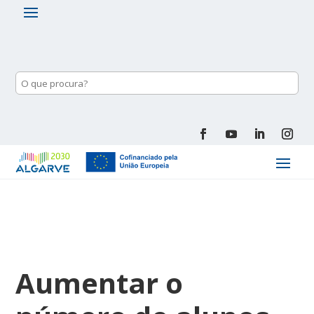
Aumentar o