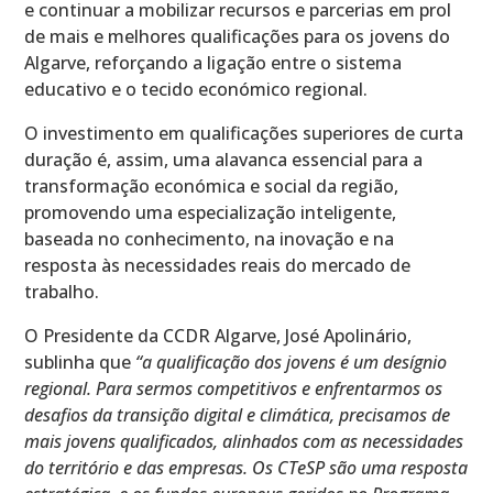
e continuar a mobilizar recursos e parcerias em prol
de mais e melhores qualificações para os jovens do
Algarve, reforçando a ligação entre o sistema
educativo e o tecido económico regional.
O investimento em qualificações superiores de curta
duração é, assim, uma alavanca essencial para a
transformação económica e social da região,
promovendo uma especialização inteligente,
baseada no conhecimento, na inovação e na
resposta às necessidades reais do mercado de
trabalho.
O Presidente da CCDR Algarve, José Apolinário,
sublinha que
“a qualificação dos jovens é um desígnio
regional. Para sermos competitivos e enfrentarmos os
desafios da transição digital e climática, precisamos de
mais jovens qualificados, alinhados com as necessidades
do território e das empresas. Os CTeSP são uma resposta