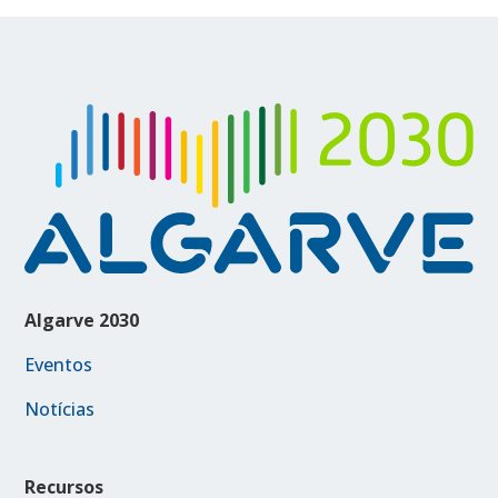
Algarve 2030
Eventos
Notícias
Recursos