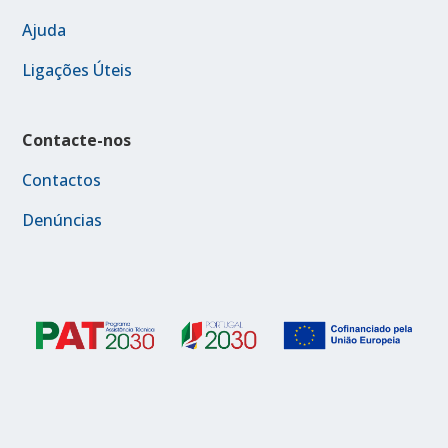
Ajuda
Ligações Úteis
Contacte-nos
Contactos
Denúncias