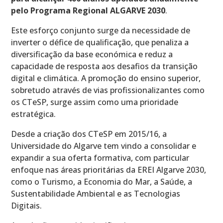
pelo Programa Regional ALGARVE 2030
.
Este esforço conjunto surge da necessidade de
inverter o défice de qualificação, que penaliza a
diversificação da base económica e reduz a
capacidade de resposta aos desafios da transição
digital e climática. A promoção do ensino superior,
sobretudo através de vias profissionalizantes como
os CTeSP, surge assim como uma prioridade
estratégica.
Desde a criação dos CTeSP em 2015/16, a
Universidade do Algarve tem vindo a consolidar e
expandir a sua oferta formativa, com particular
enfoque nas áreas prioritárias da EREI Algarve 2030,
como o Turismo, a Economia do Mar, a Saúde, a
Sustentabilidade Ambiental e as Tecnologias
Digitais.