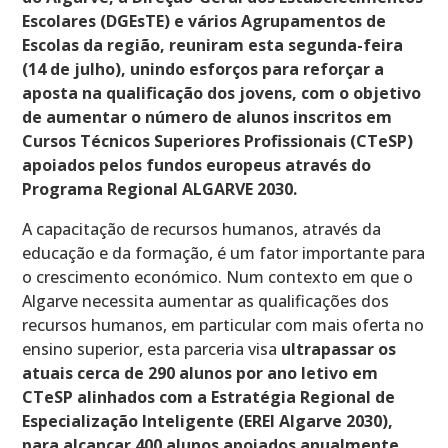
Escolares (DGEsTE) e vários Agrupamentos de
Escolas da região, reuniram esta segunda-feira
(14 de julho), unindo esforços para reforçar a
aposta na qualificação dos jovens, com o objetivo
de aumentar o número de alunos inscritos em
Cursos Técnicos Superiores Profissionais (CTeSP)
apoiados pelos fundos europeus através do
Programa Regional ALGARVE 2030.
A capacitação de recursos humanos, através da
educação e da formação, é um fator importante para
o crescimento económico. Num contexto em que o
Algarve necessita aumentar as qualificações dos
recursos humanos, em particular com mais oferta no
ensino superior, esta parceria visa
ultrapassar os
atuais cerca de 290 alunos por ano letivo em
CTeSP
alinhados com a Estratégia Regional de
Especialização Inteligente (EREI Algarve 2030),
para alcançar 400 alunos apoiados anualmente