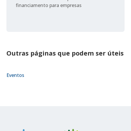
financiamento para empresas
Outras páginas que podem ser úteis
Eventos