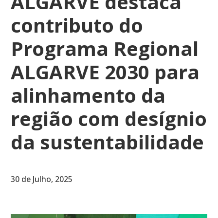
ALGARVE destaca
contributo do
Programa Regional
ALGARVE 2030 para
alinhamento da
região com desígnio
da sustentabilidade
30 de Julho, 2025