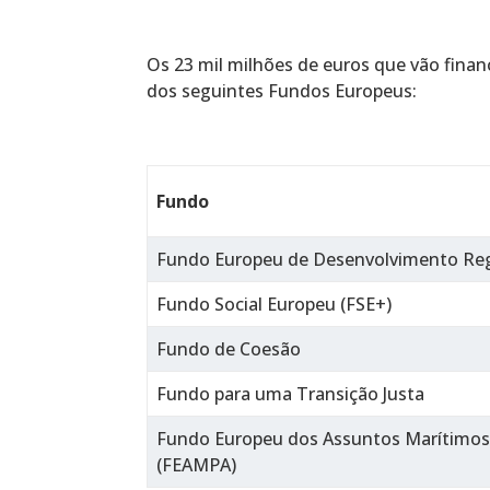
Os 23 mil milhões de euros que vão finan
dos seguintes Fundos Europeus:
Fundo
Fundo Europeu de Desenvolvimento Reg
Fundo Social Europeu (FSE+)
Fundo de Coesão
Fundo para uma Transição Justa
Fundo Europeu dos Assuntos Marítimos,
(FEAMPA)