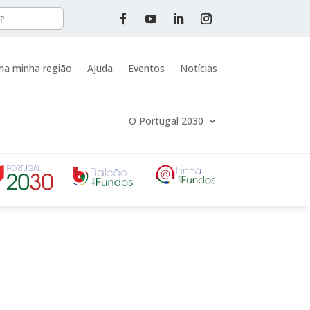
na minha região
Ajuda
Eventos
Notícias
O Portugal 2030