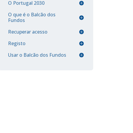
O Portugal 2030
O que é o Balcão dos
Fundos
Recuperar acesso
Registo
Usar o Balcão dos Fundos