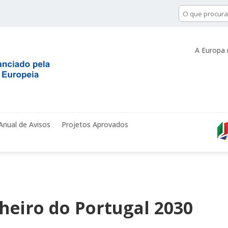
A Europa 
Anual de Avisos
Projetos Aprovados
heiro do Portugal 2030