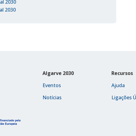
al 2030
al 2030
Algarve 2030
Recursos
Eventos
Ajuda
Notícias
Ligações Ú