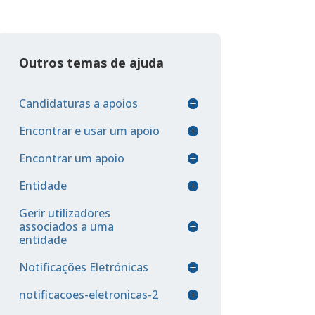
Outros temas de ajuda
Candidaturas a apoios
Encontrar e usar um apoio
Encontrar um apoio
Entidade
Gerir utilizadores
associados a uma
entidade
Notificações Eletrónicas
notificacoes-eletronicas-2