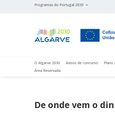
Programas do Portugal 2030
O Algarve 2030
Avisos de concurso
Plano 
Área Reservada
De onde vem o din