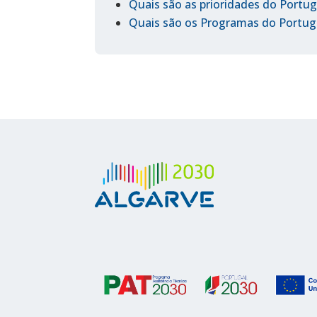
Quais são as prioridades do Portug
Quais são os Programas do Portug