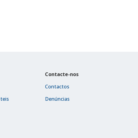
Contacte-nos
Contactos
teis
Denúncias