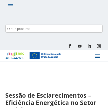
Sessão de Esclarecimentos –
Eficiência Energética no Setor