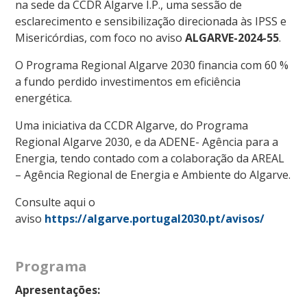
na sede da CCDR Algarve I.P., uma sessão de
esclarecimento e sensibilização direcionada às IPSS e
Misericórdias, com foco no aviso
ALGARVE-2024-55
.
O Programa Regional Algarve 2030 financia com 60 %
a fundo perdido investimentos em eficiência
energética.
Uma iniciativa da CCDR Algarve, do Programa
Regional Algarve 2030, e da ADENE- Agência para a
Energia, tendo contado com a colaboração da AREAL
– Agência Regional de Energia e Ambiente do Algarve.
Consulte aqui o
aviso
https://algarve.portugal2030.pt/avisos/
Programa
Apresentações: