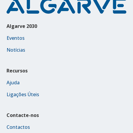
Algarve 2030
Eventos
Notícias
Recursos
Ajuda
Ligações Úteis
Contacte-nos
Contactos