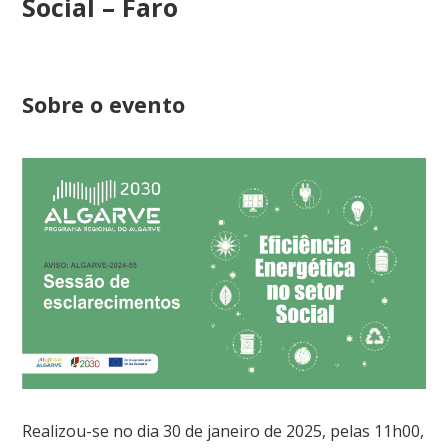
Social – Faro
Sobre o evento
Realizou-se no dia 30 de janeiro de 2025, pelas 11h00,