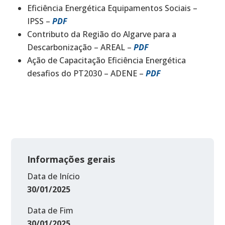
Eficiência Energética Equipamentos Sociais –
IPSS –
PDF
Contributo da Região do Algarve para a
Descarbonização – AREAL –
PDF
Ação de Capacitação Eficiência Energética
desafios do PT2030 – ADENE –
PDF
Informações gerais
Data de Início
30/01/2025
Data de Fim
30/01/2025