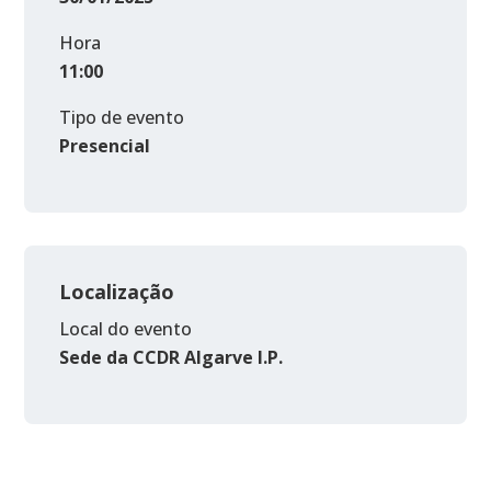
Hora
11:00
Tipo de evento
Presencial
Localização
Local do evento
Sede da CCDR Algarve I.P.