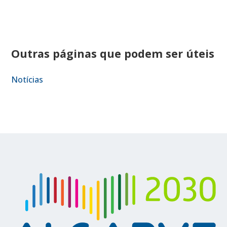
Outras páginas que podem ser úteis
Notícias