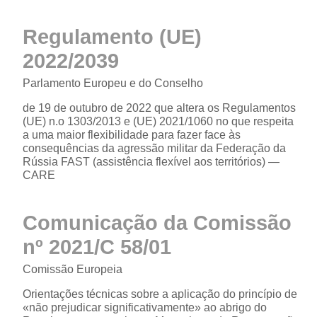
Regulamento (UE)
2022/2039
Parlamento Europeu e do Conselho
de 19 de outubro de 2022 que altera os Regulamentos
(UE) n.o 1303/2013 e (UE) 2021/1060 no que respeita
a uma maior flexibilidade para fazer face às
consequências da agressão militar da Federação da
Rússia FAST (assistência flexível aos territórios) —
CARE
Comunicação da Comissão
nº 2021/C 58/01
Comissão Europeia
Orientações técnicas sobre a aplicação do princípio de
«não prejudicar significativamente» ao abrigo do