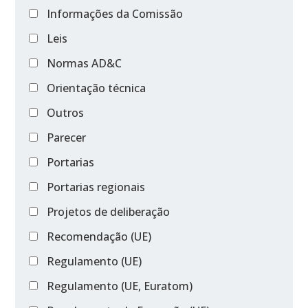
Informações da Comissão
Leis
Normas AD&C
Orientação técnica
Outros
Parecer
Portarias
Portarias regionais
Projetos de deliberação
Recomendação (UE)
Regulamento (UE)
Regulamento (UE, Euratom)