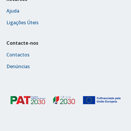
Ajuda
Ligações Úteis
Contacte-nos
Contactos
Denúncias