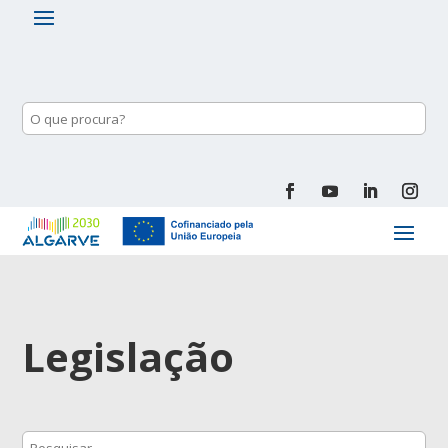
Legislação