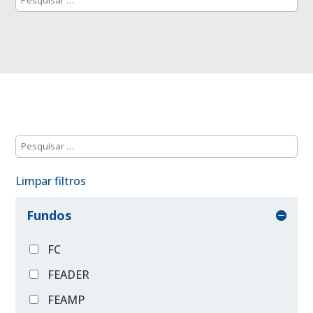
Limpar filtros
Fundos
FC
FEADER
FEAMP