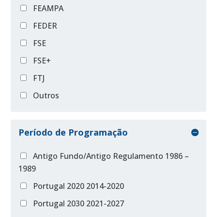
FEAMPA
FEDER
FSE
FSE+
FTJ
Outros
Período de Programação
Antigo Fundo/Antigo Regulamento 1986 –
1989
Portugal 2020 2014-2020
Portugal 2030 2021-2027