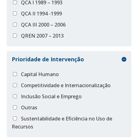
QCA I 1989 – 1993
QCA II 1994 -1999
QCA III 2000 – 2006
QREN 2007 – 2013
Prioridade de Intervenção
Capital Humano
Competitividade e Internacionalização
Inclusão Social e Emprego
Outras
Sustentabilidade e Eficiência no Uso de
Recursos