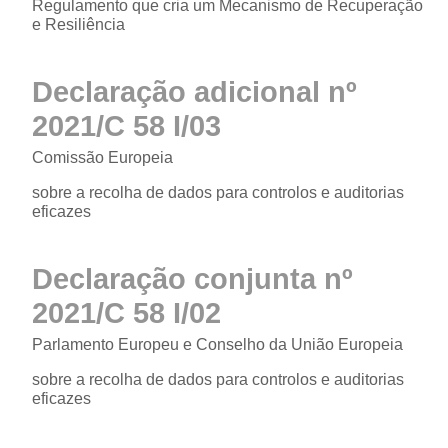
Regulamento que cria um Mecanismo de Recuperação
e Resiliência
Declaração adicional nº
2021/C 58 I/03
Comissão Europeia
sobre a recolha de dados para controlos e auditorias
eficazes
Declaração conjunta nº
2021/C 58 I/02
Parlamento Europeu e Conselho da União Europeia
sobre a recolha de dados para controlos e auditorias
eficazes