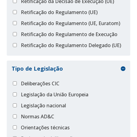
Retificação da Decisão de Execução (UE)
Retificação do Regulamento (UE)
Retificação do Regulamento (UE, Euratom)
Retificação do Regulamento de Execução
Retificação do Regulamento Delegado (UE)
Tipo de Legislação
Deliberações CIC
Legislação da União Europeia
Legislação nacional
Normas AD&C
Orientações técnicas