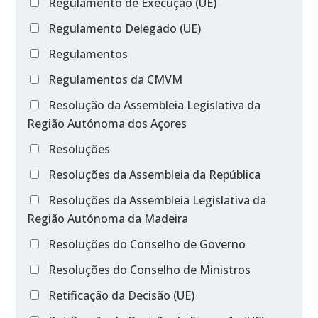
Regulamento de Execução (UE)
Regulamento Delegado (UE)
Regulamentos
Regulamentos da CMVM
Resolução da Assembleia Legislativa da
Região Autónoma dos Açores
Resoluções
Resoluções da Assembleia da República
Resoluções da Assembleia Legislativa da
Região Autónoma da Madeira
Resoluções do Conselho de Governo
Resoluções do Conselho de Ministros
Retificação da Decisão (UE)