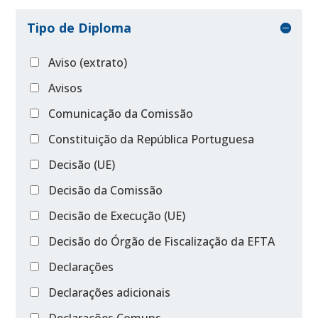
Tipo de Diploma
Aviso (extrato)
Avisos
Comunicação da Comissão
Constituição da República Portuguesa
Decisão (UE)
Decisão da Comissão
Decisão de Execução (UE)
Decisão do Órgão de Fiscalização da EFTA
Declarações
Declarações adicionais
Declarações Comuns