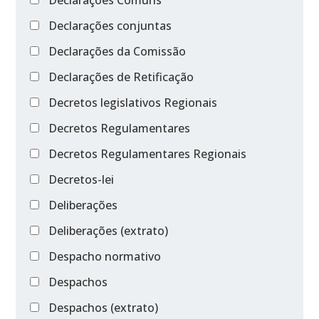
Declarações conjuntas
Declarações da Comissão
Declarações de Retificação
Decretos legislativos Regionais
Decretos Regulamentares
Decretos Regulamentares Regionais
Decretos-lei
Deliberações
Deliberações (extrato)
Despacho normativo
Despachos
Despachos (extrato)