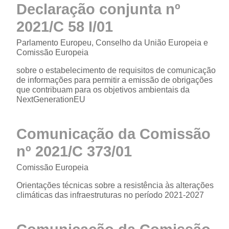
Declaração conjunta nº
2021/C 58 I/01
Parlamento Europeu, Conselho da União Europeia e
Comissão Europeia
sobre o estabelecimento de requisitos de comunicação
de informações para permitir a emissão de obrigações
que contribuam para os objetivos ambientais da
NextGenerationEU
Comunicação da Comissão
nº 2021/C 373/01
Comissão Europeia
Orientações técnicas sobre a resistência às alterações
climáticas das infraestruturas no período 2021-2027