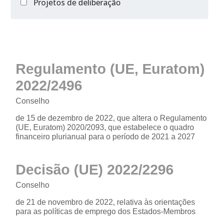
Projetos de deliberação
Regulamento (UE, Euratom)
2022/2496
Conselho
de 15 de dezembro de 2022, que altera o Regulamento
(UE, Euratom) 2020/2093, que estabelece o quadro
financeiro plurianual para o período de 2021 a 2027
Decisão (UE) 2022/2296
Conselho
de 21 de novembro de 2022, relativa às orientações
para as políticas de emprego dos Estados-Membros