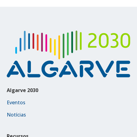
Algarve 2030
Eventos
Notícias
Recursos